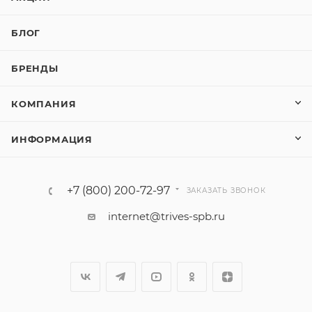
БЛОГ
БРЕНДЫ
КОМПАНИЯ
ИНФОРМАЦИЯ
+7 (800) 200-72-97
ЗАКАЗАТЬ ЗВОНОК
internet@trives-spb.ru