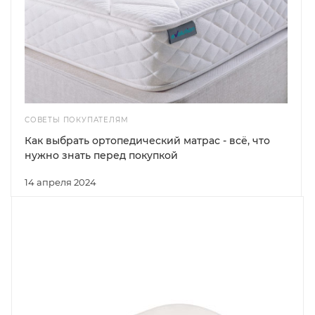
СОВЕТЫ ПОКУПАТЕЛЯМ
Как выбрать ортопедический матрас - всё, что
нужно знать перед покупкой
14 апреля 2024