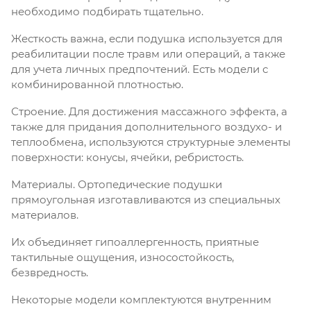
необходимо подбирать тщательно.
Жесткость важна, если подушка используется для
реабилитации после травм или операций, а также
для учета личных предпочтений. Есть модели с
комбинированной плотностью.
Строение. Для достижения массажного эффекта, а
также для придания дополнительного воздухо- и
теплообмена, используются структурные элементы
поверхности: конусы, ячейки, ребристость.
Материалы. Ортопедические подушки
прямоугольная изготавливаются из специальных
материалов.
Их объединяет гипоаллергенность, приятные
тактильные ощущения, износостойкость,
безвредность.
Некоторые модели комплектуются внутренним