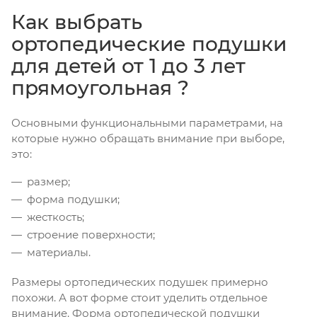
Как выбрать
ортопедические подушки
для детей от 1 до 3 лет
прямоугольная ?
Основными функциональными параметрами, на
которые нужно обращать внимание при выборе,
это:
размер;
форма подушки;
жесткость;
строение поверхности;
материалы.
Размеры ортопедических подушек примерно
похожи. А вот форме стоит уделить отдельное
внимание. Форма ортопедической подушки