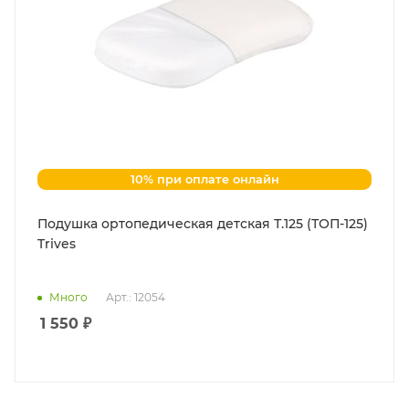
10% при оплате онлайн
Подушка ортопедическая детская Т.125 (ТОП-125)
Trives
Много
Арт.: 12054
1 550
₽