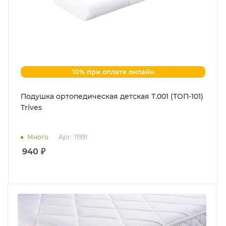
10% при оплате онлайн
Подушка ортопедическая детская Т.001 (ТОП-101)
Trives
Много
Арт.: 11991
940
₽