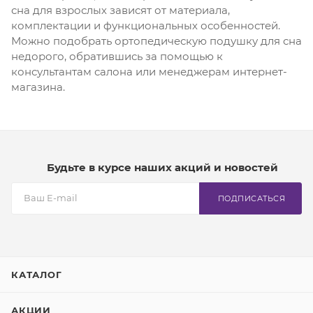
сна для взрослых зависят от материала,
комплектации и функциональных особенностей.
Можно подобрать ортопедическую подушку для сна
недорого, обратившись за помощью к
консультантам салона или менеджерам интернет-
магазина.
Будьте в курсе наших акций и новостей
ПОДПИСАТЬСЯ
КАТАЛОГ
АКЦИИ