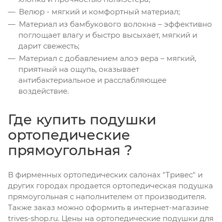
Велюр - мягкий и комфортный материал;
Материал из бамбукового волокна – эффективно
поглощает влагу и быстро высыхает, мягкий и
дарит свежесть;
Материал с добавлением алоэ вера – мягкий,
приятный на ощупь, оказывает
антибактериальное и расслабляющее
воздействие.
Где купить подушки
ортопедические
прямоугольная ?
В фирменных ортопедических салонах "Тривес" и
других городах продается ортопедическая подушка
прямоугольная с наполнителем от производителя.
Также заказ можно оформить в интернет-магазине
trives-shop.ru. Цены на ортопедические подушки для