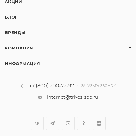
АКЦИИ
БЛОГ
БРЕНДЫ
КОМПАНИЯ
ИНФОРМАЦИЯ
+7 (800) 200-72-97
ЗАКАЗАТЬ ЗВОНОК
internet@trives-spb.ru