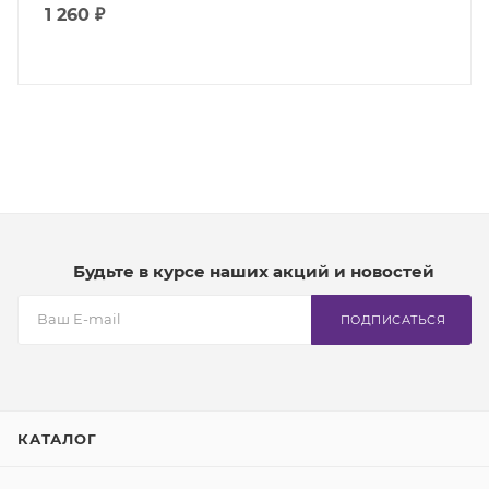
1 260 ₽
Будьте в курсе наших акций и новостей
ПОДПИСАТЬСЯ
КАТАЛОГ