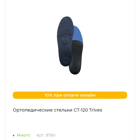
10% при оплате онлайн
Ортопедические стельки СТ-120 Trives
Много
Арт.: 8760