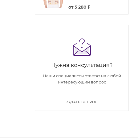
от
5 280 ₽
Нужна консультация?
Наши специалисты ответят на любой
интересующий вопрос
ЗАДАТЬ ВОПРОС