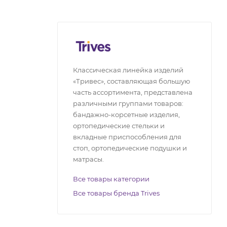
Классическая линейка изделий
«Тривес», составляющая большую
часть ассортимента, представлена
различными группами товаров:
бандажно-корсетные изделия,
ортопедические стельки и
вкладные приспособления для
стоп, ортопедические подушки и
матрасы.
Все товары категории
Все товары бренда Trives