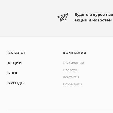
Будьте в курсе на
акций и новостей
КАТАЛОГ
КОМПАНИЯ
АКЦИИ
О компании
Новости
БЛОГ
Контакты
БРЕНДЫ
Документы