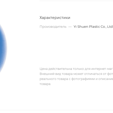
Характеристики
Производитель
—
Yi Shuen Plastic Co., Ltd
Цена действительна только для интернет-мага
Внешний вид товара может отличаться от фо
реального товара с фотографиями и описание
товара.