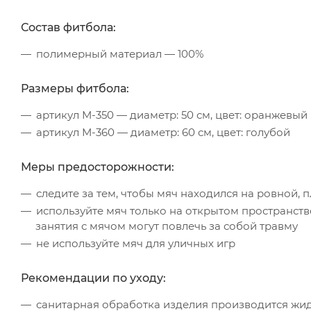
Состав фитбола:
полимерный материал — 100%
Размеры фитбола:
артикул М-350 — диаметр: 50 см, цвет: оранжевый
артикул М-360 — диаметр: 60 см, цвет: голубой
Меры предосторожности:
следите за тем, чтобы мяч находился на ровной, 
используйте мяч только на открытом пространстве
занятия с мячом могут повлечь за собой травму
не используйте мяч для уличных игр
Рекомендации по уходу:
санитарная обработка изделия производится ж