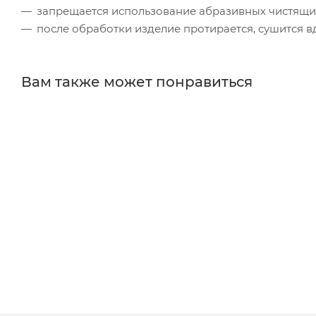
запрещается использование абразивных чистящи
после обработки изделие протирается, сушится в
Вам также может понравиться