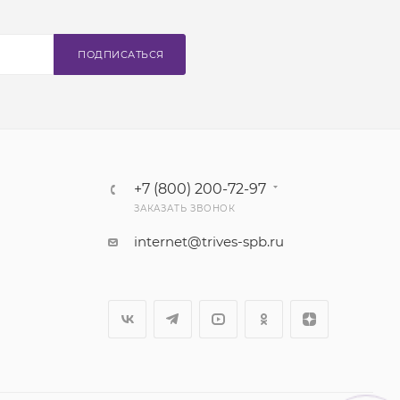
ПОДПИСАТЬСЯ
+7 (800) 200-72-97
ЗАКАЗАТЬ ЗВОНОК
internet@trives-spb.ru