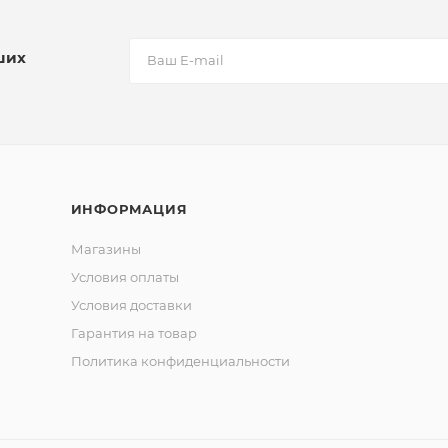
ших
ИНФОРМАЦИЯ
Магазины
Условия оплаты
Условия доставки
Гарантия на товар
Политика конфиденциальности