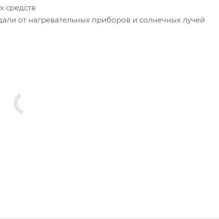
х средств
дали от нагревательных приборов и солнечных лучей