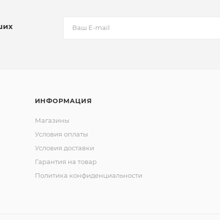
ших
ИНФОРМАЦИЯ
Магазины
Условия оплаты
Условия доставки
Гарантия на товар
Политика конфиденциальности