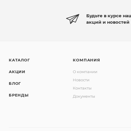
Будьте в курсе на
акций и новостей
КАТАЛОГ
КОМПАНИЯ
АКЦИИ
О компании
Новости
БЛОГ
Контакты
БРЕНДЫ
Документы