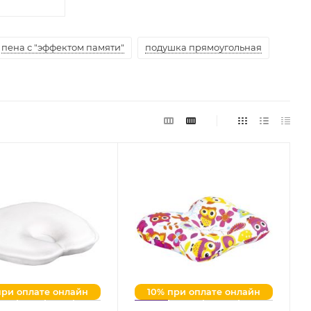
пена с "эффектом памяти"
подушка прямоугольная
при оплате онлайн
10% при оплате онлайн