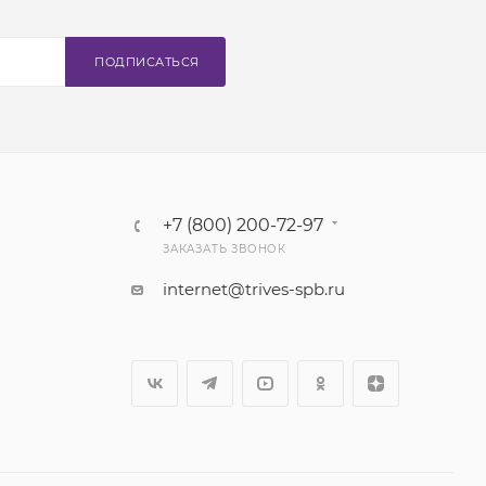
ПОДПИСАТЬСЯ
+7 (800) 200-72-97
ЗАКАЗАТЬ ЗВОНОК
internet@trives-spb.ru