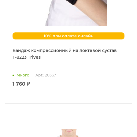
10% при оплате онлайн
Бандаж компрессионный на локтевой сустав
Т-8223 Trives
Много
Арт.: 20567
1 760 ₽