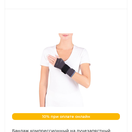
10% при оплате онлайн
Бандаж компрессионный на лучезапястный