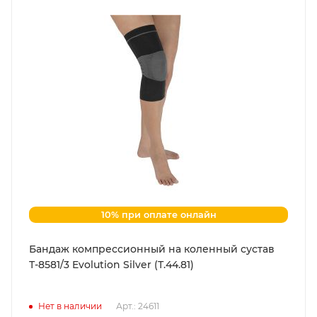
10% при оплате онлайн
Бандаж компрессионный на коленный сустав
Т-8581/3 Evolution Silver (Т.44.81)
Нет в наличии
Арт.: 24611