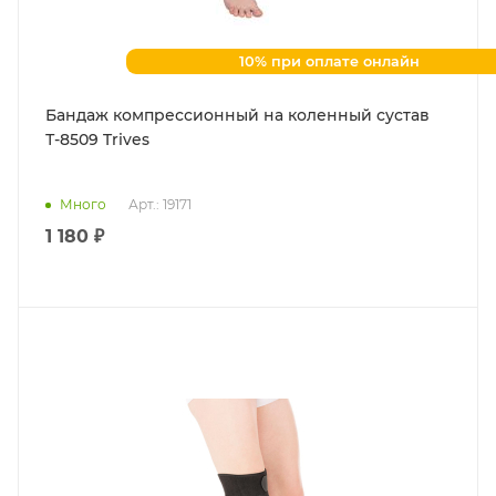
10% при оплате онлайн
Бандаж компрессионный на коленный сустав
Т-8509 Trives
Много
Арт.: 19171
1 180 ₽