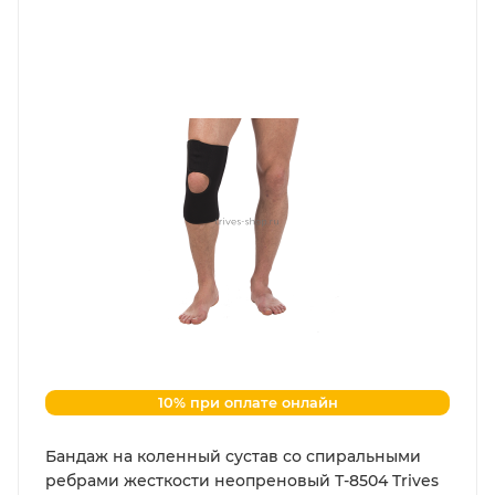
10% при оплате онлайн
Бандаж на коленный сустав со спиральными
ребрами жесткости неопреновый Т-8504 Trives