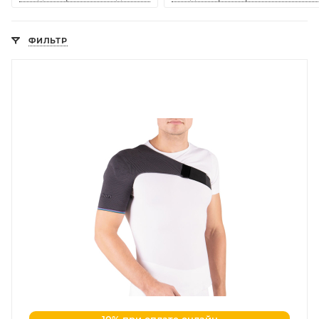
ФИЛЬТР