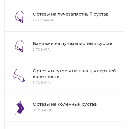
Ортезы на лучезапястный сустав
29 ТОВАРОВ
Бандажи на лучезапястный сустав
2 ТОВАРА
Ортезы и туторы на пальцы верхней
конечности
3 ТОВАРА
Ортезы на коленный сустав
8 ТОВАРОВ