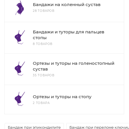
Бандажи на коленный сустав
28 ТОВАРОВ
Бандажи и туторы для пальцев
стопы
8 ТОВАРОВ
Ортезы и туторы на голеностопный
сустав
35 ТОВАРОВ
Ортезы и туторы на стопу
2 ТОВАРА
Бандаж при эпикондилите
Бандаж при переломе ключи