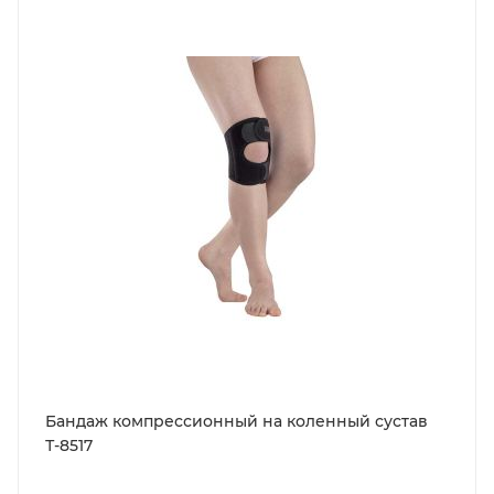
Бандаж компрессионный на коленный сустав
Т-8517