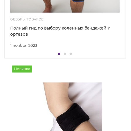
ОБЗОРЫ ТОВАРОВ
Полный гид по выбору коленных бандажей и
ортезов
1 ноября 2023
Новинка