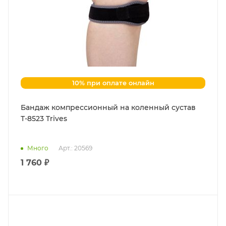
10% при оплате онлайн
Бандаж компрессионный на коленный сустав
Т-8523 Trives
Много
Арт.: 20569
1 760 ₽