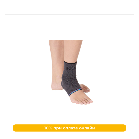
10% при оплате онлайн