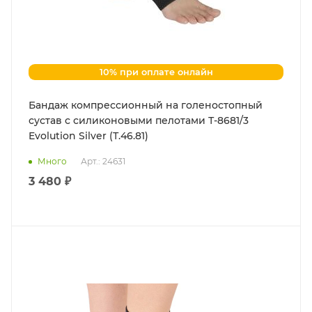
10% при оплате онлайн
Бандаж компрессионный на голеностопный
сустав с силиконовыми пелотами Т-8681/3
Evolution Silver (Т.46.81)
Много
Арт.: 24631
3 480 ₽