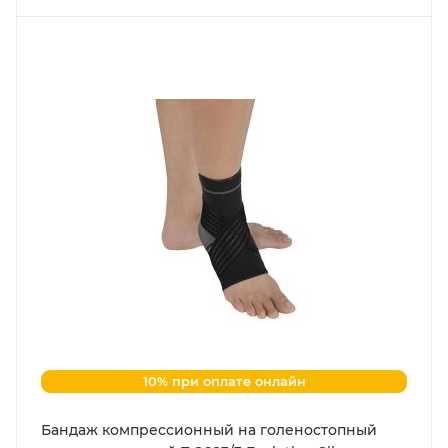
10% при оплате онлайн
Бандаж компрессионный на голеностопный