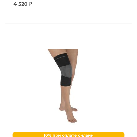
4 520
₽
10% при оплате онлайн