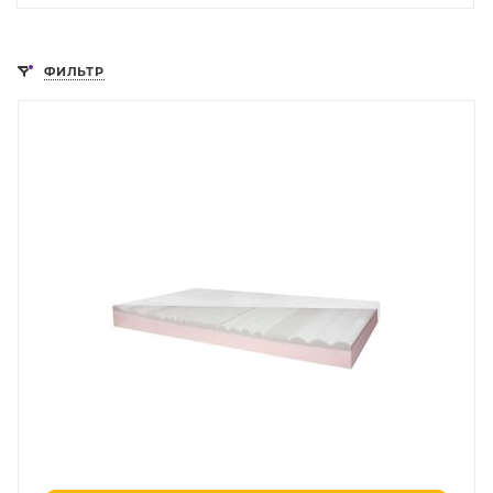
ФИЛЬТР