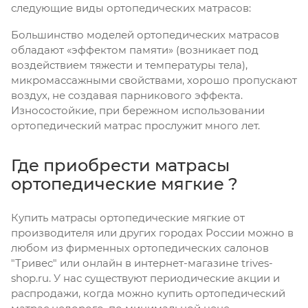
следующие виды ортопедических матрасов:
Большинство моделей ортопедических матрасов
обладают «эффектом памяти» (возникает под
воздействием тяжести и температуры тела),
микромассажными свойствами, хорошо пропускают
воздух, не создавая парникового эффекта.
Износостойкие, при бережном использовании
ортопедический матрас прослужит много лет.
Где приобрести матрасы
ортопедические мягкие ?
Купить матрасы ортопедические мягкие от
производителя или других городах России можно в
любом из фирменных ортопедических салонов
"Тривес" или онлайн в интернет-магазине trives-
shop.ru. У нас существуют периодические акции и
распродажи, когда можно купить ортопедический