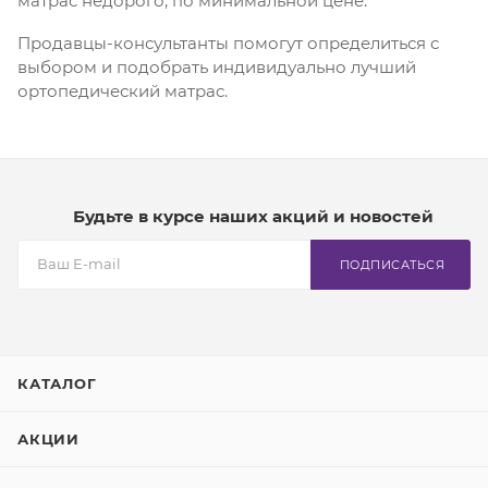
матрас недорого, по минимальной цене.
Продавцы-консультанты помогут определиться с
выбором и подобрать индивидуально лучший
ортопедический матрас.
Будьте в курсе наших акций и новостей
ПОДПИСАТЬСЯ
КАТАЛОГ
АКЦИИ