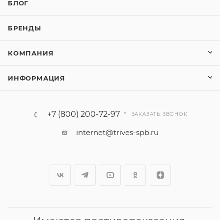
БЛОГ
БРЕНДЫ
КОМПАНИЯ
ИНФОРМАЦИЯ
+7 (800) 200-72-97
ЗАКАЗАТЬ ЗВОНОК
internet@trives-spb.ru