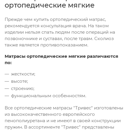
ортопедические мягкие
Прежде чем купить ортопедический матрас,
рекомендуется консультация врача. На таком
изделии нельзя спать людям после операций на
позвоночнике и суставах, после травм. Сколиоз
также является противопоказанием.
Матрасы ортопедические мягкие различаются
по:
жесткости;
высоте;
строению;
функциональным особенностям.
Все ортопедические матрасы "Тривес" изготовлены
из высококачественного европейского
пенополиуретана и не имеют в своей конструкции
пружин. В ассортименте "Тривес" представлены