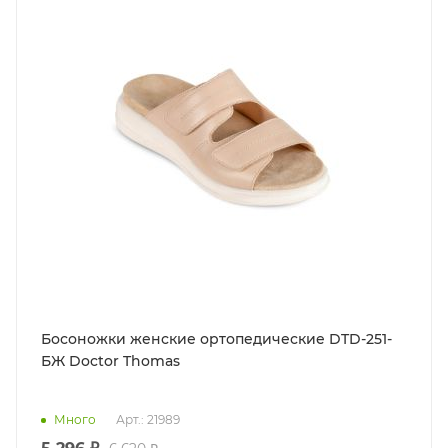
Босоножки женские ортопедические DTD-251-
БЖ Doctor Thomas
Много
Арт.: 21989