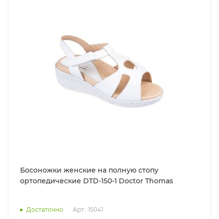
Босоножки женские на полную стопу
ортопедические DTD-150-1 Doctor Thomas
Достаточно
Арт.: 15041