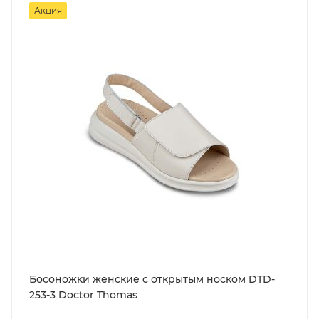
Акция
Босоножки женские с открытым носком DTD-
253-3 Doctor Thomas