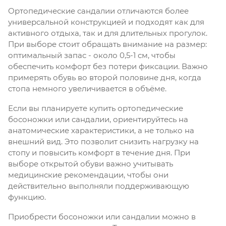
Ортопедические сандалии отличаются более
универсальной конструкцией и подходят как для
активного отдыха, так и для длительных прогулок.
При выборе стоит обращать внимание на размер:
оптимальный запас - около 0,5-1 см, чтобы
обеспечить комфорт без потери фиксации. Важно
примерять обувь во второй половине дня, когда
стопа немного увеличивается в объёме.
Если вы планируете купить ортопедические
босоножки или сандалии, ориентируйтесь на
анатомические характеристики, а не только на
внешний вид. Это позволит снизить нагрузку на
стопу и повысить комфорт в течение дня. При
выборе открытой обуви важно учитывать
медицинские рекомендации, чтобы они
действительно выполняли поддерживающую
функцию.
Приобрести босоножки или сандалии можно в