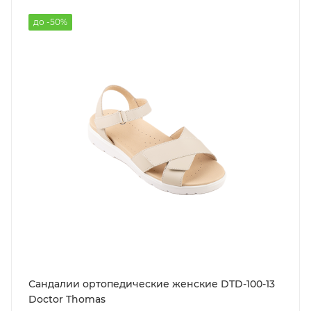
до -50%
Сандалии ортопедические женские DTD-100-13
Doctor Thomas