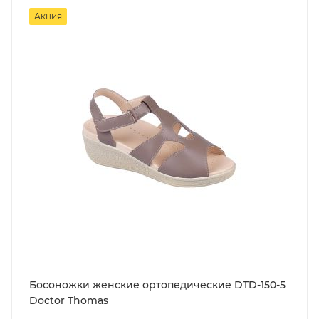
Акция
Босоножки женские ортопедические DTD-150-5
Doctor Thomas