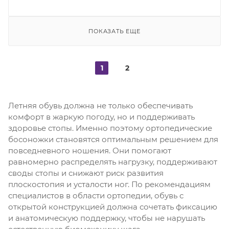
ПОКАЗАТЬ ЕЩЕ
1
2
Летняя обувь должна не только обеспечивать
комфорт в жаркую погоду, но и поддерживать
здоровье стопы. Именно поэтому ортопедические
босоножки становятся оптимальным решением для
повседневного ношения. Они помогают
равномерно распределять нагрузку, поддерживают
своды стопы и снижают риск развития
плоскостопия и усталости ног. По рекомендациям
специалистов в области ортопедии, обувь с
открытой конструкцией должна сочетать фиксацию
и анатомическую поддержку, чтобы не нарушать