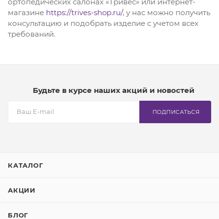
ортопедических салонах «Тривес» или интернет-
магазине
https://trives-shop.ru/
, у нас можно получить
консультацию и подобрать изделие с учетом всех
требований.
Будьте в курсе наших акций и новостей
ПОДПИСАТЬСЯ
КАТАЛОГ
АКЦИИ
БЛОГ