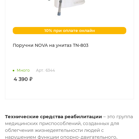
10% при оплате онлайн
Поручни NOVA на унитаз TN-803
Много
Арт.: 6344
4 390
₽
Технические средства реабилитации
– это группа
медицинских приспособлений, созданных для
облегчения жизнедеятельности людей с
нарушением функции опорно-двигательного,