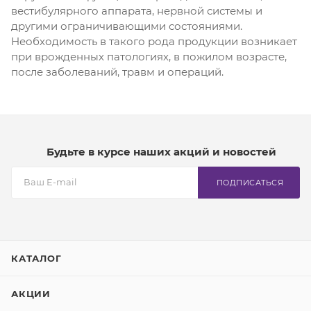
вестибулярного аппарата, нервной системы и
другими ограничивающими состояниями.
Необходимость в такого рода продукции возникает
при врожденных патологиях, в пожилом возрасте,
после заболеваний, травм и операций.
Будьте в курсе наших акций и новостей
ПОДПИСАТЬСЯ
КАТАЛОГ
АКЦИИ