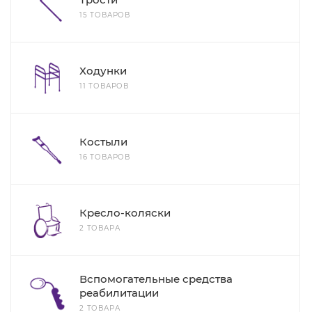
15 ТОВАРОВ
Ходунки
11 ТОВАРОВ
Костыли
16 ТОВАРОВ
Кресло-коляски
2 ТОВАРА
Вспомогательные средства
реабилитации
2 ТОВАРА