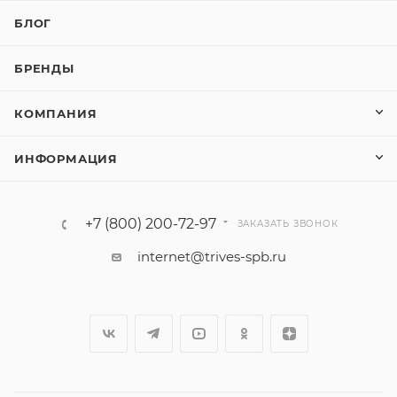
БЛОГ
БРЕНДЫ
КОМПАНИЯ
ИНФОРМАЦИЯ
+7 (800) 200-72-97
ЗАКАЗАТЬ ЗВОНОК
internet@trives-spb.ru