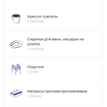
Кресло-туалеты
7 ТОВАРОВ
Сиденья для ванн, насадки на
унитаз
5 ТОВАРОВ
Поручни
1 ТОВАР
Матрасы противопролежневые
2 ТОВАРА