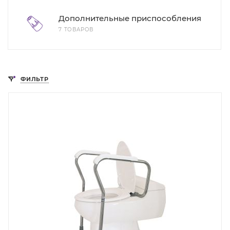
Дополнительные приспособления
7 ТОВАРОВ
ФИЛЬТР