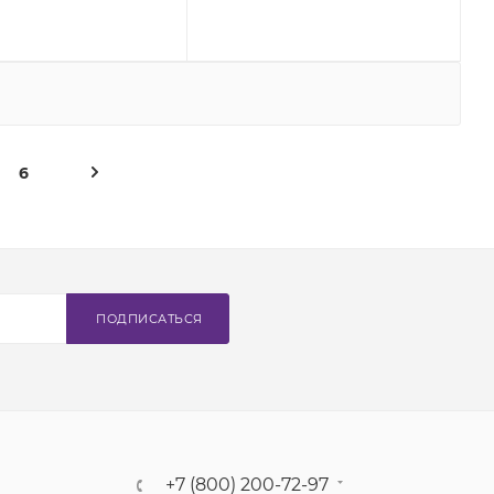
6
ПОДПИСАТЬСЯ
+7 (800) 200-72-97