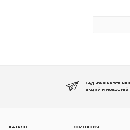
Будьте в курсе на
акций и новостей
КАТАЛОГ
КОМПАНИЯ