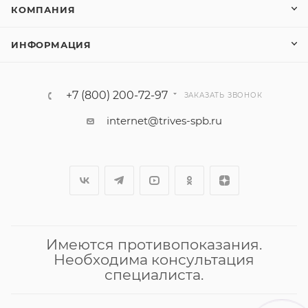
КОМПАНИЯ
ИНФОРМАЦИЯ
+7 (800) 200-72-97
ЗАКАЗАТЬ ЗВОНОК
internet@trives-spb.ru
Имеются противопоказания.
Необходима консультация
специалиста.