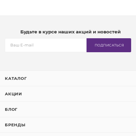
Будьте в курсе наших акций и новостей
ПОДПИСАТЬСЯ
КАТАЛОГ
АКЦИИ
БЛОГ
БРЕНДЫ