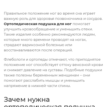
Правильное положение ног во время сна играет
важную роль для здоровья позвоночника и сосудов.
Ортопедическая подушка для ног
помогает
улучшить кровообращение и уменьшить отеки.
Такие изделия особенно рекомендуются людям,
которые много времени проводят на ногах,
страдают варикозной болезнью или
восстанавливаются после операций.
Флебологи и ортопеды отмечают, что приподнятое
положение ног способствует оттоку венозной крови
и снижает давление на суставы. Подобные подушки
также полезны беременным женщинам – они
помогают расслабить мышцы и уменьшить
напряжение в нижней части спины.
Зачем нужна
ортопедическая подушка