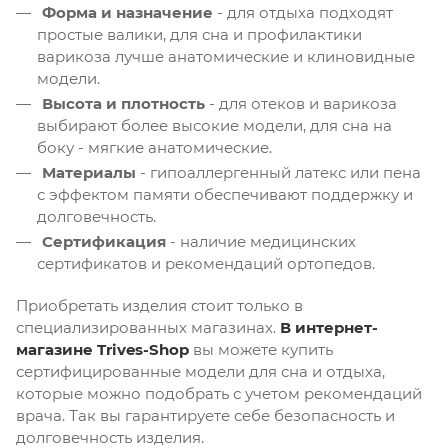
Форма и назначение
- для отдыха подходят
простые валики, для сна и профилактики
варикоза лучше анатомические и клиновидные
модели.
Высота и плотность
- для отеков и варикоза
выбирают более высокие модели, для сна на
боку - мягкие анатомические.
Материалы
- гипоаллергенный латекс или пена
с эффектом памяти обеспечивают поддержку и
долговечность.
Сертификация
- наличие медицинских
сертификатов и рекомендаций ортопедов.
Приобретать изделия стоит только в
специализированных магазинах.
В интернет-
магазине Trives-Shop
вы можете купить
сертифицированные модели для сна и отдыха,
которые можно подобрать с учетом рекомендаций
врача. Так вы гарантируете себе безопасность и
долговечность изделия.