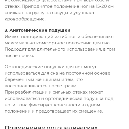
отеках. Приподнятое положение ног на 15-20 см
снижает нагрузку на сосуды и улучшает
кровообращение.
3. Анатомические подушки
Имеют повторяющий изгиб ног и обеспечивают
максимально комфортное положение для сна.
Подходят для длительного использования, в том
числе ночью.
Ортопедические подушки для ног могут
использоваться для сна на постоянной основе
беременным женщинам и тем, кто
восстанавливается после травм.
При реабилитации и сильных отеках может
использоваться и ортопедическая подушка под
ноги - она фиксирует конечности в одном
положении и предотвращает их смещение.
Применение ортопедических