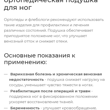
для ног
Ортопеды и флебологи рекомендуют использовать
такие изделия для профилактики и лечения
различных состояний. Подушка обеспечивает
приподнятое положение ног, что улучшает
венозный отток и снижает отеки.
Основные показания к
применению:
Варикозная болезнь и хроническая венозная
недостаточность
- подушка снижает нагрузку на
сосуды, уменьшает чувство тяжести в ногах.
Реабилитация после операций и травм
-
поддержка ног в фиксированном положении
ускоряет восстановление тканей.
Беременность
- улучшает кровообращение.