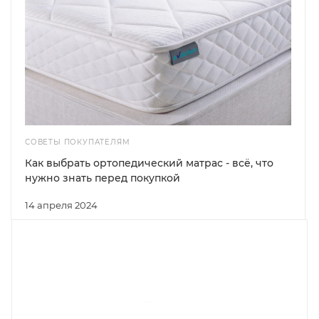
СОВЕТЫ ПОКУПАТЕЛЯМ
Как выбрать ортопедический матрас - всё, что
нужно знать перед покупкой
14 апреля 2024