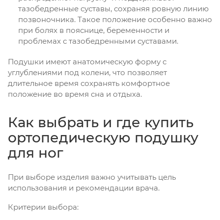
тазобедренные суставы, сохраняя ровную линию
позвоночника. Такое положение особенно важно
при болях в пояснице, беременности и
проблемах с тазобедренными суставами.
Подушки имеют анатомическую форму с
углублениями под колени, что позволяет
длительное время сохранять комфортное
положение во время сна и отдыха.
Как выбрать и где купить
ортопедическую подушку
для ног
При выборе изделия важно учитывать цель
использования и рекомендации врача.
Критерии выбора: