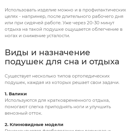
Использовать изделие можно и в профилактических
целях - например, после длительного рабочего дня
или при сидячей работе. Уже через 20-30 минут
отдыха на такой подушке ощущается облегчение в
ногах и снижение усталости.
Виды и назначение
подушек для сна и отдыха
Существует несколько типов ортопедических
подушек, каждая из которых решает свои задачи.
1. Валики
Используются для кратковременного отдыха,
помогают слегка приподнять ноги и улучшить
венозный отток.
2. Клиновидные модели
Рекомендуются флебологами при варикозе и