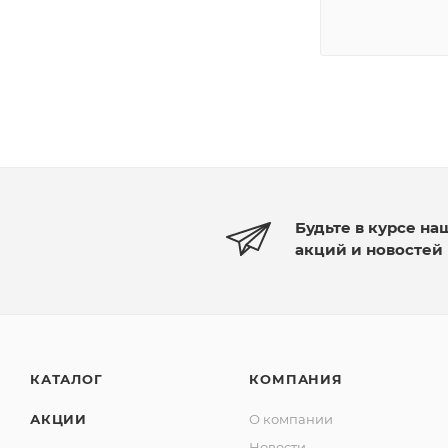
Будьте в курсе на
акций и новостей
КАТАЛОГ
КОМПАНИЯ
АКЦИИ
О компании
Новости