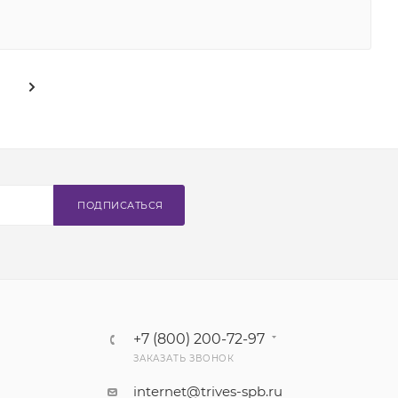
ПОДПИСАТЬСЯ
+7 (800) 200-72-97
ЗАКАЗАТЬ ЗВОНОК
internet@trives-spb.ru