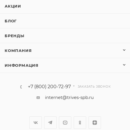
АКЦИИ
БЛОГ
БРЕНДЫ
КОМПАНИЯ
ИНФОРМАЦИЯ
+7 (800) 200-72-97
ЗАКАЗАТЬ ЗВОНОК
internet@trives-spb.ru