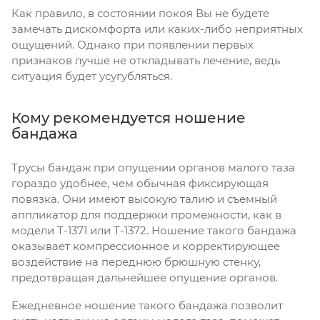
Как правило, в состоянии покоя Вы не будете
замечать дискомфорта или каких-либо неприятных
ощущений. Однако при появлении первых
признаков лучше не откладывать лечение, ведь
ситуация будет усугубляться.
Кому рекомендуется ношение
бандажа
Трусы бандаж при опущении органов малого таза
гораздо удобнее, чем обычная фиксирующая
повязка. Они имеют высокую талию и съемный
аппликатор для поддержки промежности, как в
модели Т-1371 или Т-1372. Ношение такого бандажа
оказывает компрессионное и корректирующее
воздействие на переднюю брюшную стенку,
предотвращая дальнейшее опущение органов.
Ежедневное ношение такого бандажа позволит