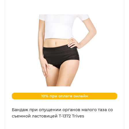
10% при оплате онлайн
Бандаж при опущении органов малого таза со
съемной ластовицей Т-1372 Trives