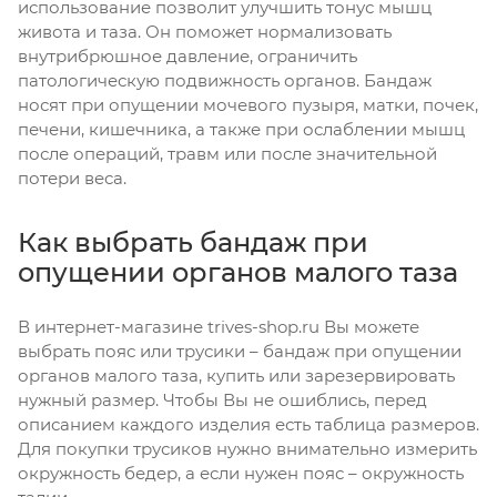
использование позволит улучшить тонус мышц
живота и таза. Он поможет нормализовать
внутрибрюшное давление, ограничить
патологическую подвижность органов. Бандаж
носят при опущении мочевого пузыря, матки, почек,
печени, кишечника, а также при ослаблении мышц
после операций, травм или после значительной
потери веса.
Как выбрать бандаж при
опущении органов малого таза
В интернет-магазине trives-shop.ru Вы можете
выбрать пояс или трусики – бандаж при опущении
органов малого таза, купить или зарезервировать
нужный размер. Чтобы Вы не ошиблись, перед
описанием каждого изделия есть таблица размеров.
Для покупки трусиков нужно внимательно измерить
окружность бедер, а если нужен пояс – окружность