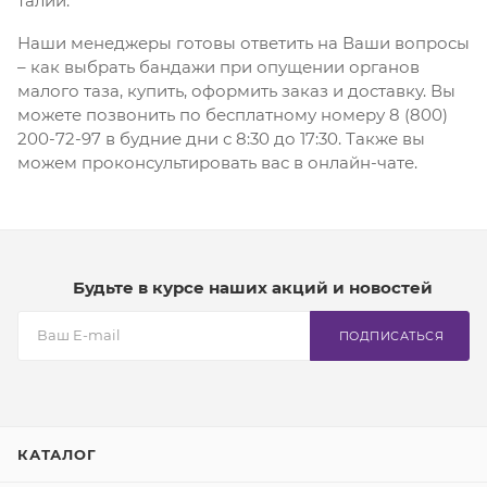
талии.
Наши менеджеры готовы ответить на Ваши вопросы
– как выбрать бандажи при опущении органов
малого таза, купить, оформить заказ и доставку. Вы
можете позвонить по бесплатному номеру 8 (800)
200-72-97 в будние дни с 8:30 до 17:30. Также вы
можем проконсультировать вас в онлайн-чате.
Будьте в курсе наших акций и новостей
ПОДПИСАТЬСЯ
КАТАЛОГ