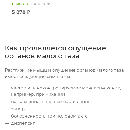
Много
Арт.: 8176
5 070 ₽
Как проявляется опущение
органов малого таза
Растяжение мышц и опущение органов малого таза
имеет следующие симптомы:
частое или неконтролируемое мочеиспускание,
например, при чихании
напряжение в нижней части спины
запор
болезненность при половом акте
диспепсия