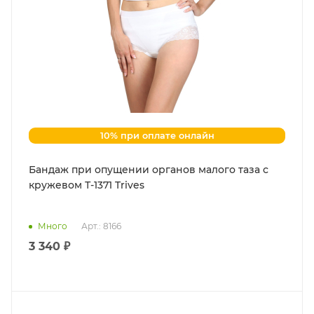
10% при оплате онлайн
Бандаж при опущении органов малого таза с
кружевом Т-1371 Trives
Много
Арт.: 8166
3 340 ₽