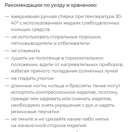
Рекомендации по уходу и хранению:
ежедневная ручная стирка при температуре 30-
40° с использованием жидких слабощелочных
моющих средств
не использовать стиральные порошки,
пятновыводители и отбеливатели
не отжимать
сушить на полотенце в горизонтальном
положении, вдали от нагревательных приборов,
избегая прямого попадания солнечных лучей
не гладить утюгом
длинные ногти, кольца и браслеты также могут
испортить компрессионное изделие, поэтому,
прежде чем надевать или снимать изделие,
необходимо снять украшения с рук и надеть
резиновые перчатки
не тяните и не срезайте какие-либо нитки
на изнаночной стороне изделия