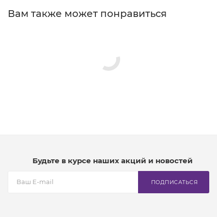
Вам также может понравиться
Будьте в курсе наших акций и новостей
ПОДПИСАТЬСЯ