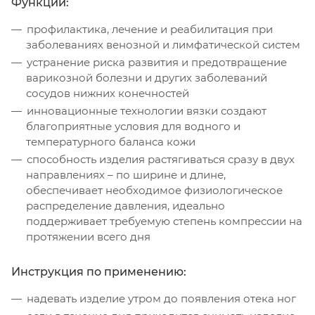
Функции:
профилактика, лечение и реабилитация при
заболеваниях венозной и лимфатической систем
устранение риска развития и предотвращение
варикозной болезни и других заболеваний
сосудов нижних конечностей
инновационные технологии вязки создают
благоприятные условия для водного и
температурного баланса кожи
способность изделия растягиваться сразу в двух
направлениях – по ширине и длине,
обеспечивает необходимое физиологическое
распределение давления, идеально
поддерживает требуемую степень компрессии на
протяжении всего дня
Инструкция по применению:
надевать изделие утром до появления отека ног