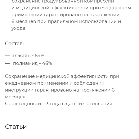
сохранение градуированной компрессии
и медицинской эффективности при ежедневном
применении гарантировано на протяжении
6 месяцев при правильном использовании и
уходе
Состав:
эластан - 54%
полиамид - 46%
Сохранение медицинской эффективности при
ежедневном применении и соблюдении
инструкции гарантировано на протяжении 6
месяцев.
Срок годности – 3 года с даты изготовления.
Статьи