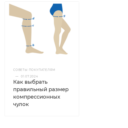
СОВЕТЫ ПОКУПАТЕЛЯМ
—
01.07.2024
Как выбрать
правильный размер
компрессионных
чулок