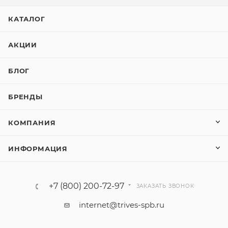
КАТАЛОГ
АКЦИИ
БЛОГ
БРЕНДЫ
КОМПАНИЯ
ИНФОРМАЦИЯ
+7 (800) 200-72-97
ЗАКАЗАТЬ ЗВОНОК
internet@trives-spb.ru