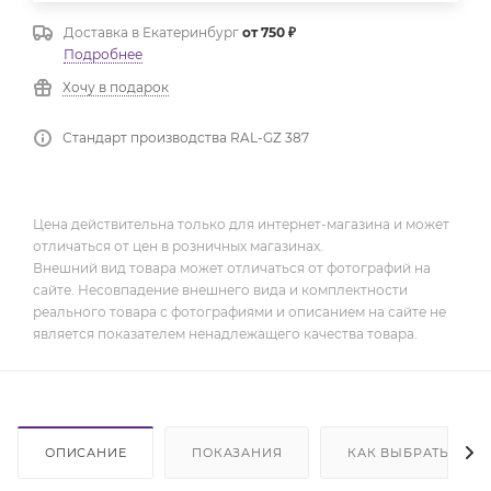
Доставка в
Екатеринбург
от 750 ₽
Подробнее
Хочу в подарок
Стандарт производства RAL-GZ 387
Цена действительна только для интернет-магазина и может
отличаться от цен в розничных магазинах.
Внешний вид товара может отличаться от фотографий на
сайте. Несовпадение внешнего вида и комплектности
реального товара с фотографиями и описанием на сайте не
является показателем ненадлежащего качества товара.
ОПИСАНИЕ
ПОКАЗАНИЯ
КАК ВЫБРАТЬ