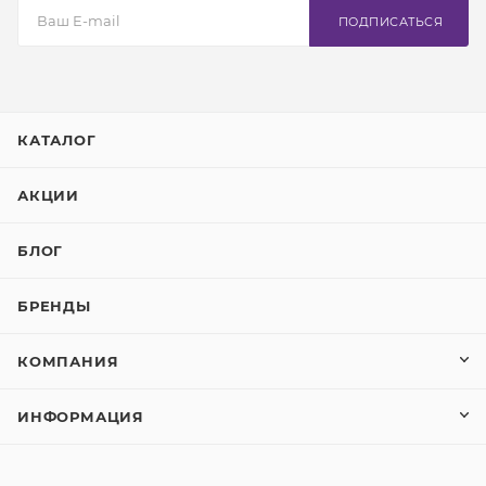
ПОДПИСАТЬСЯ
КАТАЛОГ
АКЦИИ
БЛОГ
БРЕНДЫ
КОМПАНИЯ
ИНФОРМАЦИЯ