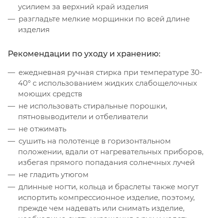
усилием за верхний край изделия
разгладьте мелкие морщинки по всей длине
изделия
Рекомендации по уходу и хранению:
ежедневная ручная стирка при температуре 30-
40° с использованием жидких слабощелочных
моющих средств
не использовать стиральные порошки,
пятновыводители и отбеливатели
не отжимать
сушить на полотенце в горизонтальном
положении, вдали от нагревательных приборов,
избегая прямого попадания солнечных лучей
не гладить утюгом
длинные ногти, кольца и браслеты также могут
испортить компрессионное изделие, поэтому,
прежде чем надевать или снимать изделие,