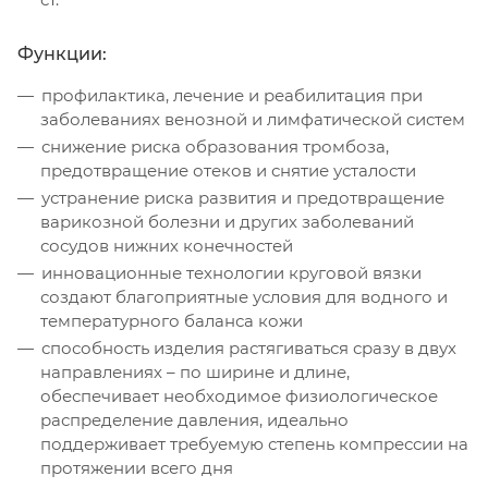
Функции:
профилактика, лечение и реабилитация при
заболеваниях венозной и лимфатической систем
снижение риска образования тромбоза,
предотвращение отеков и снятие усталости
устранение риска развития и предотвращение
варикозной болезни и других заболеваний
сосудов нижних конечностей
инновационные технологии круговой вязки
создают благоприятные условия для водного и
температурного баланса кожи
способность изделия растягиваться сразу в двух
направлениях – по ширине и длине,
обеспечивает необходимое физиологическое
распределение давления, идеально
поддерживает требуемую степень компрессии на
протяжении всего дня