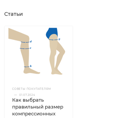
Статьи
СОВЕТЫ ПОКУПАТЕЛЯМ
—
01.07.2024
Как выбрать
правильный размер
компрессионных