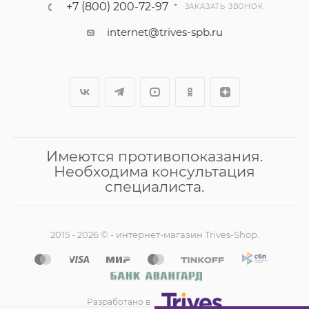
+7 (800) 200-72-97
ЗАКАЗАТЬ ЗВОНОК
internet@trives-spb.ru
Имеются противопоказания.
Необходима консультация
специалиста.
2015 - 2026 © - интернет-магазин Trives-Shop.
Разработано в