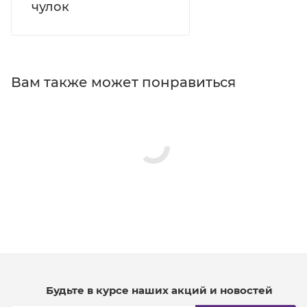
чулок
Вам также может понравиться
Будьте в курсе наших акций и новостей