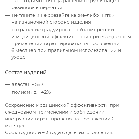
необходимо снять украшения с рук и надеть
резиновые перчатки
не тяните и не срезайте какие-либо нитки
на изнаночной стороне изделия
сохранение градуированной компрессии
и медицинской эффективности при ежедневном
применении гарантировано на протяжении
6 месяцев при правильном использовании и
уходе
Состав изделий:
эластан - 58%
полиамид - 42%
Сохранение медицинской эффективности при
ежедневном применении и соблюдении
инструкции гарантировано на протяжении 6
месяцев.
Срок годности – 3 года с даты изготовления.