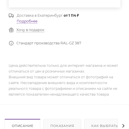
Доставка в
Екатеринбург
от 1 114 ₽
Подробнее
Хочу в подарок
Стандарт производства RAL-GZ 387
Цена действительна только для интернет-магазина и может
отличаться от цен в розничных магазинах.
Внешний вид товара может отличаться от фотографий на
сайте. Несовпадение внешнего вида и комплектности
реального товара с фотографиями и описанием на сайте не
является показателем ненадлежащего качества товара.
ОПИСАНИЕ
ПОКАЗАНИЯ
КАК ВЫБРАТЬ