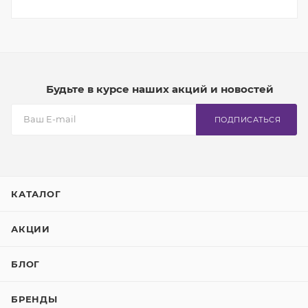
Будьте в курсе наших акций и новостей
ПОДПИСАТЬСЯ
КАТАЛОГ
АКЦИИ
БЛОГ
БРЕНДЫ