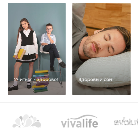
Учиться - здорово!
Здоровый сон