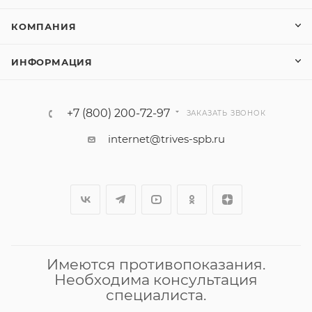
КОМПАНИЯ
ИНФОРМАЦИЯ
+7 (800) 200-72-97
ЗАКАЗАТЬ ЗВОНОК
internet@trives-spb.ru
Имеются противопоказания.
Необходима консультация
специалиста.