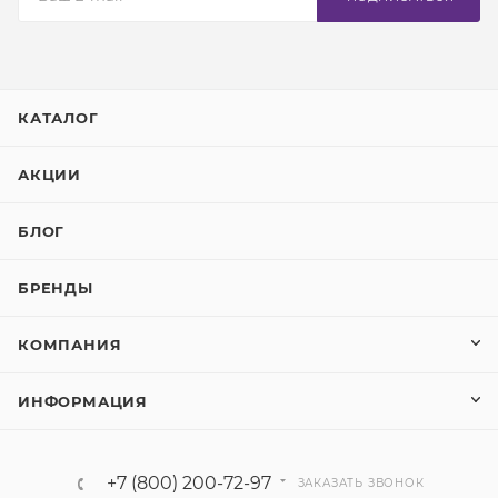
КАТАЛОГ
АКЦИИ
БЛОГ
БРЕНДЫ
КОМПАНИЯ
ИНФОРМАЦИЯ
+7 (800) 200-72-97
ЗАКАЗАТЬ ЗВОНОК