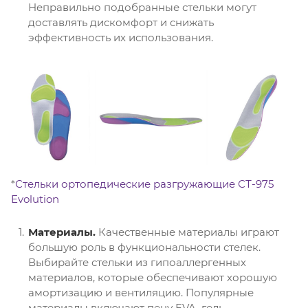
Неправильно подобранные стельки могут
доставлять дискомфорт и снижать
эффективность их использования.
*
Стельки ортопедические разгружающие СТ-975
Evolution
Материалы.
Качественные материалы играют
большую роль в функциональности стелек.
Выбирайте стельки из гипоаллергенных
материалов, которые обеспечивают хорошую
амортизацию и вентиляцию. Популярные
материалы включают пену EVA, гель,