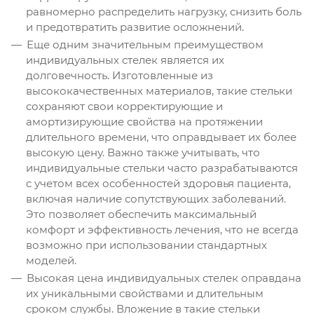
равномерно распределить нагрузку, снизить боль
и предотвратить развитие осложнений.
Еще одним значительным преимуществом
индивидуальных стелек является их
долговечность. Изготовленные из
высококачественных материалов, такие стельки
сохраняют свои корректирующие и
амортизирующие свойства на протяжении
длительного времени, что оправдывает их более
высокую цену. Важно также учитывать, что
индивидуальные стельки часто разрабатываются
с учетом всех особенностей здоровья пациента,
включая наличие сопутствующих заболеваний.
Это позволяет обеспечить максимальный
комфорт и эффективность лечения, что не всегда
возможно при использовании стандартных
моделей.
Высокая цена индивидуальных стелек оправдана
их уникальными свойствами и длительным
сроком службы. Вложение в такие стельки