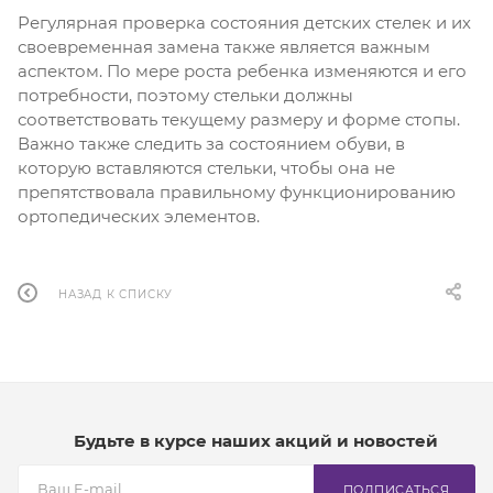
Регулярная проверка состояния детских стелек и их
своевременная замена также является важным
аспектом. По мере роста ребенка изменяются и его
потребности, поэтому стельки должны
соответствовать текущему размеру и форме стопы.
Важно также следить за состоянием обуви, в
которую вставляются стельки, чтобы она не
препятствовала правильному функционированию
ортопедических элементов.
НАЗАД К СПИСКУ
Будьте в курсе наших акций и новостей
ПОДПИСАТЬСЯ