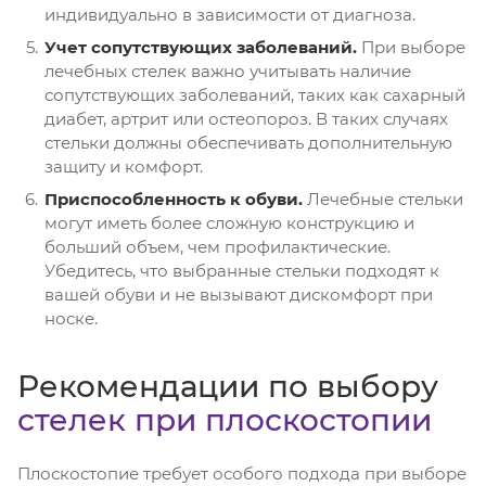
индивидуально в зависимости от диагноза.
Учет сопутствующих заболеваний.
При выборе
лечебных стелек важно учитывать наличие
сопутствующих заболеваний, таких как сахарный
диабет, артрит или остеопороз. В таких случаях
стельки должны обеспечивать дополнительную
защиту и комфорт.
Приспособленность к обуви.
Лечебные стельки
могут иметь более сложную конструкцию и
больший объем, чем профилактические.
Убедитесь, что выбранные стельки подходят к
вашей обуви и не вызывают дискомфорт при
носке.
Рекомендации по выбору
стелек при плоскостопии
Плоскостопие требует особого подхода при выборе