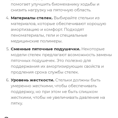
помогает улучшить биомеханику ходьбы и
снизить нагрузку на пяточную область.
Материалы стелек.
Выбирайте стельки из
материалов, которые обеспечивают хорошую
амортизацию и комфорт. Подходят
пеноматериалы, гели и специальные
медицинские полимеры.
Сменные пяточные подушечки.
Некоторые
модели стелек предлагают возможность замены
пяточных подушечек. Это полезно для
поддержания их амортизирующих свойств и
продления срока службы стелек.
Уровень жесткости.
Стельки должны быть
умеренно жесткими, чтобы обеспечивать
поддержку, но при этом не быть слишком
жесткими, чтобы не увеличивать давление на
пятку.