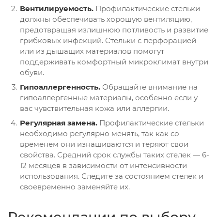
Вентилируемость.
Профилактические стельки
должны обеспечивать хорошую вентиляцию,
предотвращая излишнюю потливость и развитие
грибковых инфекций. Стельки с перфорацией
или из дышащих материалов помогут
поддерживать комфортный микроклимат внутри
обуви.
Гипоаллергенность.
Обращайте внимание на
гипоаллергенные материалы, особенно если у
вас чувствительная кожа или аллергии.
Регулярная замена.
Профилактические стельки
необходимо регулярно менять, так как со
временем они изнашиваются и теряют свои
свойства. Средний срок службы таких стелек — 6-
12 месяцев в зависимости от интенсивности
использования. Следите за состоянием стелек и
своевременно заменяйте их.
Рекомендации по выбору