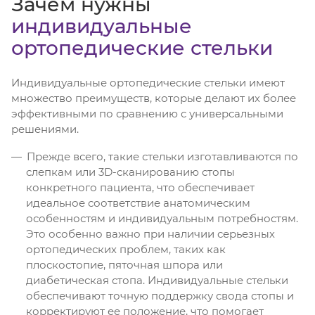
Зачем нужны
индивидуальные
ортопедические стельки
Индивидуальные ортопедические стельки имеют
множество преимуществ, которые делают их более
эффективными по сравнению с универсальными
решениями.
Прежде всего, такие стельки изготавливаются по
слепкам или 3D-сканированию стопы
конкретного пациента, что обеспечивает
идеальное соответствие анатомическим
особенностям и индивидуальным потребностям.
Это особенно важно при наличии серьезных
ортопедических проблем, таких как
плоскостопие, пяточная шпора или
диабетическая стопа. Индивидуальные стельки
обеспечивают точную поддержку свода стопы и
корректируют ее положение, что помогает