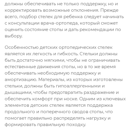
должны обеспечивать не только поддержку, но и
корректировать возможные отклонения. Прежде
всего, подбор стелек для ребенка следует начинать
с консультации врача-ортопеда, который сможет
оценить состояние стопы и дать рекомендации по
выбору.
Особенностью детских ортопедических стелек
является их легкость и гибкость. Стельки должны
быть достаточно мягкими, чтобы не ограничивать
естественные движения стопы, но в то же время
обеспечивать необходимую поддержку и
амортизацию. Материалы, из которых изготовлены
стельки, должны быть гипоаллергенными и
дышащими, чтобы предотвратить раздражение и
обеспечить комфорт при носке. Одним из ключевых
элементов детских стелек является поддержка
продольного и поперечного сводов стопы, что
помогает правильно распределять нагрузку и
формировать правильную походку.