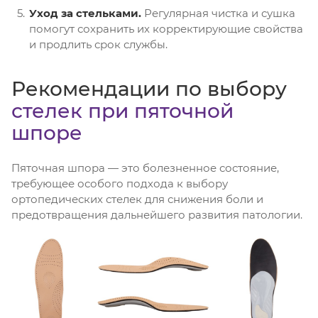
Уход за стельками.
Регулярная чистка и сушка
помогут сохранить их корректирующие свойства
и продлить срок службы.
Рекомендации по выбору
стелек при пяточной
шпоре
Пяточная шпора — это болезненное состояние,
требующее особого подхода к выбору
ортопедических стелек для снижения боли и
предотвращения дальнейшего развития патологии.