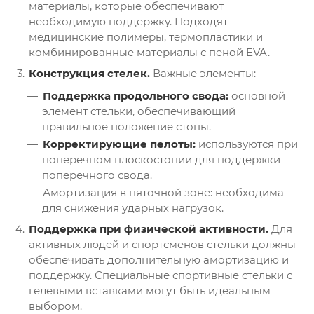
материалы, которые обеспечивают
необходимую поддержку. Подходят
медицинские полимеры, термопластики и
комбинированные материалы с пеной EVA.
Конструкция стелек.
Важные элементы:
Поддержка продольного свода:
основной
элемент стельки, обеспечивающий
правильное положение стопы.
Корректирующие пелоты:
используются при
поперечном плоскостопии для поддержки
поперечного свода.
Амортизация в пяточной зоне: необходима
для снижения ударных нагрузок.
Поддержка при физической активности.
Для
активных людей и спортсменов стельки должны
обеспечивать дополнительную амортизацию и
поддержку. Специальные спортивные стельки с
гелевыми вставками могут быть идеальным
выбором.