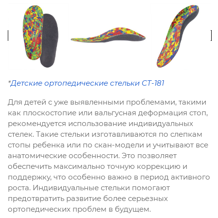
*
Детские ортопедические стельки СТ-181
Для детей с уже выявленными проблемами, такими
как плоскостопие или вальгусная деформация стоп,
рекомендуется использование индивидуальных
стелек. Такие стельки изготавливаются по слепкам
стопы ребенка или по скан-модели и учитывают все
анатомические особенности. Это позволяет
обеспечить максимально точную коррекцию и
поддержку, что особенно важно в период активного
роста. Индивидуальные стельки помогают
предотвратить развитие более серьезных
ортопедических проблем в будущем.