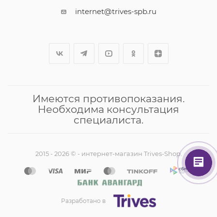
internet@trives-spb.ru
Имеются противопоказания.
Необходима консультация
специалиста.
2015 - 2026 © - интернет-магазин Trives-Shop.
Разработано в