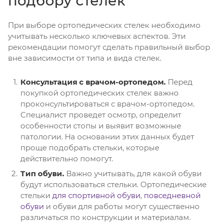
подбору стелек
При выборе ортопедических стелек необходимо
учитывать несколько ключевых аспектов. Эти
рекомендации помогут сделать правильный выбор
вне зависимости от типа и вида стелек.
Консультация с врачом-ортопедом.
Перед
покупкой ортопедических стелек важно
проконсультироваться с врачом-ортопедом.
Специалист проведет осмотр, определит
особенности стопы и выявит возможные
патологии. На основании этих данных будет
проще подобрать стельки, которые
действительно помогут.
Тип обуви.
Важно учитывать, для какой обуви
будут использоваться стельки. Ортопедические
стельки
для спортивной обуви
,
повседневной
обуви
и обуви для работы могут существенно
различаться по конструкции и материалам.