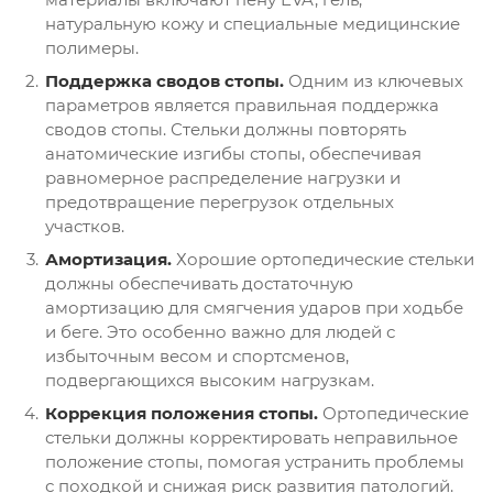
натуральную кожу и специальные медицинские
полимеры.
Поддержка сводов стопы.
Одним из ключевых
параметров является правильная поддержка
сводов стопы. Стельки должны повторять
анатомические изгибы стопы, обеспечивая
равномерное распределение нагрузки и
предотвращение перегрузок отдельных
участков.
Амортизация.
Хорошие ортопедические стельки
должны обеспечивать достаточную
амортизацию для смягчения ударов при ходьбе
и беге. Это особенно важно для людей с
избыточным весом и спортсменов,
подвергающихся высоким нагрузкам.
Коррекция положения стопы.
Ортопедические
стельки должны корректировать неправильное
положение стопы, помогая устранить проблемы
с походкой и снижая риск развития патологий.