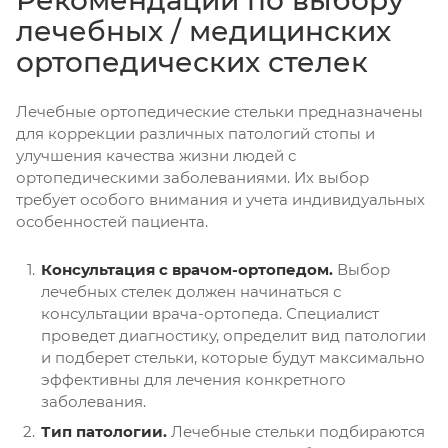
лечебных / медицинских
ортопедических стелек
Лечебные ортопедические стельки предназначены
для коррекции различных патологий стопы и
улучшения качества жизни людей с
ортопедическими заболеваниями. Их выбор
требует особого внимания и учета индивидуальных
особенностей пациента.
Консультация с врачом-ортопедом.
Выбор
лечебных стелек должен начинаться с
консультации врача-ортопеда. Специалист
проведет диагностику, определит вид патологии
и подберет стельки, которые будут максимально
эффективны для лечения конкретного
заболевания.
Тип патологии.
Лечебные стельки подбираются