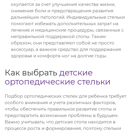
окупается за счет улучшения качества жизни,
снижения боли и предотвращения развития
дальнейших патологий. Индивидуальные стельки
помогают избежать дополнительных затрат на
лечение и медицинские процедуры, связанные с
неправильной поддержкой стопы. Таким
образом, они представляют собой не просто
аксессуар, а важное средство для поддержания
здоровья и комфорта ног на долгие годы.
Как выбрать
детские
ортопедические стельки
Подбор ортопедических стелек для ребенка требует
особого внимания и учета различных факторов,
чтобы обеспечить правильное развитие стопы и
предотвратить возможные проблемы в будущем.
Важно учитывать, что детская стопа находится в
процессе роста и формирования, поэтому стельки