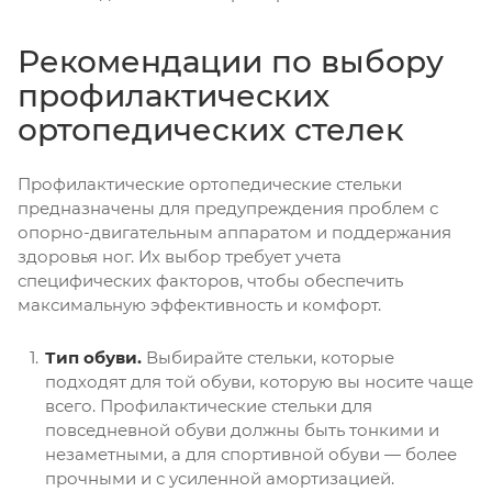
Рекомендации по выбору
профилактических
ортопедических стелек
Профилактические ортопедические стельки
предназначены для предупреждения проблем с
опорно-двигательным аппаратом и поддержания
здоровья ног. Их выбор требует учета
специфических факторов, чтобы обеспечить
максимальную эффективность и комфорт.
Тип обуви.
Выбирайте стельки, которые
подходят для той обуви, которую вы носите чаще
всего. Профилактические стельки для
повседневной обуви должны быть тонкими и
незаметными, а для спортивной обуви — более
прочными и с усиленной амортизацией.