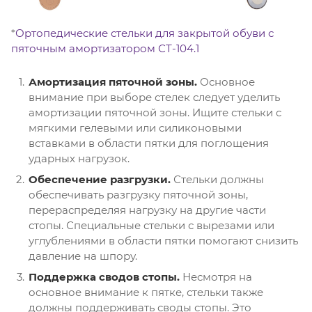
*
Ортопедические стельки для закрытой обуви с
пяточным амортизатором СТ-104.1
Амортизация пяточной зоны.
Основное
внимание при выборе стелек следует уделить
амортизации пяточной зоны. Ищите стельки с
мягкими гелевыми или силиконовыми
вставками в области пятки для поглощения
ударных нагрузок.
Обеспечение разгрузки.
Стельки должны
обеспечивать разгрузку пяточной зоны,
перераспределяя нагрузку на другие части
стопы. Специальные стельки с вырезами или
углублениями в области пятки помогают снизить
давление на шпору.
Поддержка сводов стопы.
Несмотря на
основное внимание к пятке, стельки также
должны поддерживать своды стопы. Это