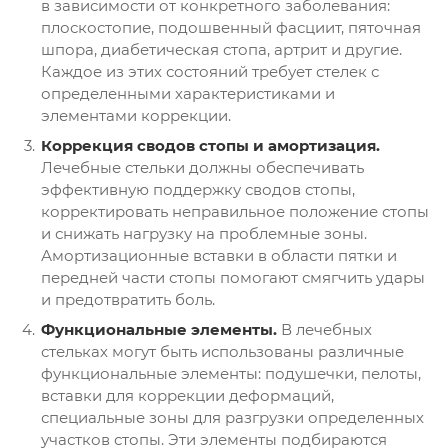
в зависимости от конкретного заболевания:
плоскостопие, подошвенный фасциит, пяточная
шпора, диабетическая стопа, артрит и другие.
Каждое из этих состояний требует стелек с
определенными характеристиками и
элементами коррекции.
Коррекция сводов стопы и амортизация.
Лечебные стельки должны обеспечивать
эффективную поддержку сводов стопы,
корректировать неправильное положение стопы
и снижать нагрузку на проблемные зоны.
Амортизационные вставки в области пятки и
передней части стопы помогают смягчить удары
и предотвратить боль.
Функциональные элементы.
В лечебных
стельках могут быть использованы различные
функциональные элементы: подушечки, пелоты,
вставки для коррекции деформаций,
специальные зоны для разгрузки определенных
участков стопы. Эти элементы подбираются