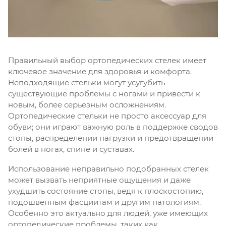
Правильный выбор ортопедических стелек имеет
ключевое значение для здоровья и комфорта.
Неподходящие стельки могут усугубить
существующие проблемы с ногами и привести к
новым, более серьезным осложнениям.
Ортопедические стельки не просто аксессуар для
обуви; они играют важную роль в поддержке сводов
стопы, распределении нагрузки и предотвращении
болей в ногах, спине и суставах.
Использование неправильно подобранных стелек
может вызвать неприятные ощущения и даже
ухудшить состояние стопы, ведя к плоскостопию,
подошвенным фасциитам и другим патологиям.
Особенно это актуально для людей, уже имеющих
ортопедические проблемы, таких как