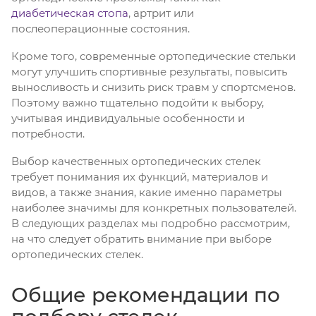
диабетическая стопа
, артрит или
послеоперационные состояния.
Кроме того, современные ортопедические стельки
могут улучшить спортивные результаты, повысить
выносливость и снизить риск травм у спортсменов.
Поэтому важно тщательно подойти к выбору,
учитывая индивидуальные особенности и
потребности.
Выбор качественных ортопедических стелек
требует понимания их функций, материалов и
видов, а также знания, какие именно параметры
наиболее значимы для конкретных пользователей.
В следующих разделах мы подробно рассмотрим,
на что следует обратить внимание при выборе
ортопедических стелек.
Общие рекомендации по