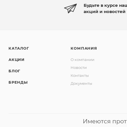
Будьте в курсе на
акций и новостей
КАТАЛОГ
КОМПАНИЯ
АКЦИИ
О компании
Новости
БЛОГ
Контакты
БРЕНДЫ
Документы
Имеются прот