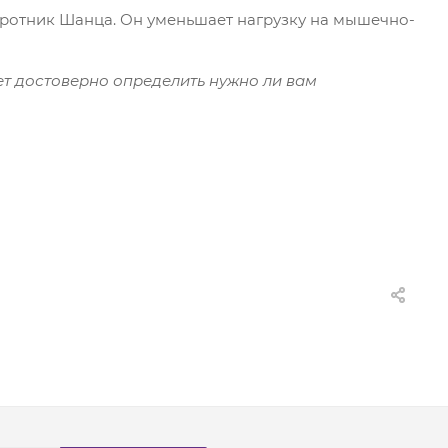
ротник Шанца. Он уменьшает нагрузку на мышечно-
ет достоверно определить нужно ли вам