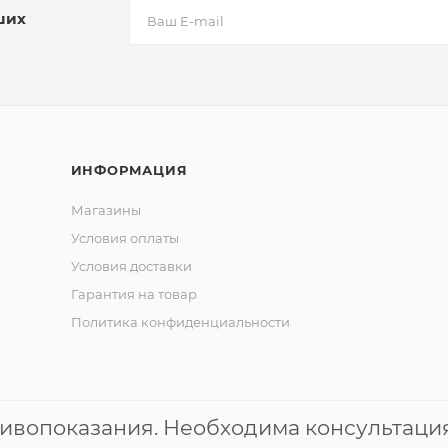
ших
ИНФОРМАЦИЯ
Магазины
Условия оплаты
Условия доставки
Гарантия на товар
Политика конфиденциальности
ивопоказания. Необходима консультация