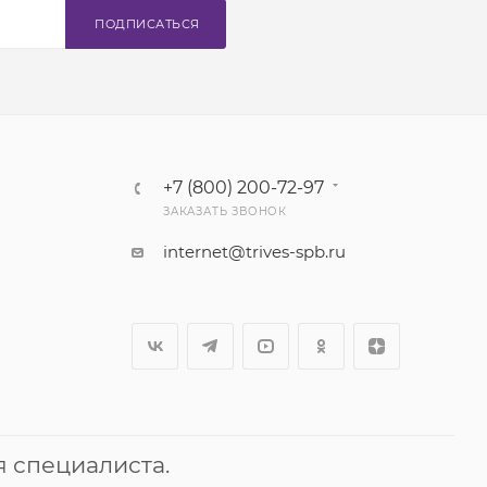
ПОДПИСАТЬСЯ
+7 (800) 200-72-97
ЗАКАЗАТЬ ЗВОНОК
internet@trives-spb.ru
 специалиста.