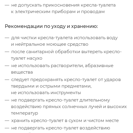
не допускать прикосновения кресла-туалета
к электрическим приборам и проводам
Рекомендации по уходу и хранению:
для чистки кресла-туалета использовать воду
и нейтральное моющее средство
после санитарной обработки вытереть кресло-
туалет насухо
не использовать растворители, абразивные
вещества
следует предохранять кресло-туалет от ударов
твердыми и острыми предметами,
не использовать инструменты
не подвергать кресло-туалет длительному
воздействию прямых солнечных лучей и высоких
температур
хранить кресло-туалет в сухом и чистом месте
не подвергать кресло-туалет воздействию