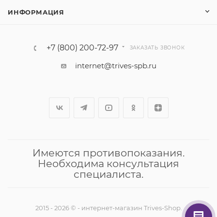
ИНФОРМАЦИЯ
+7 (800) 200-72-97
ЗАКАЗАТЬ ЗВОНОК
internet@trives-spb.ru
Имеются противопоказания.
Необходима консультация
специалиста.
2015 - 2026 © - интернет-магазин Trives-Shop.