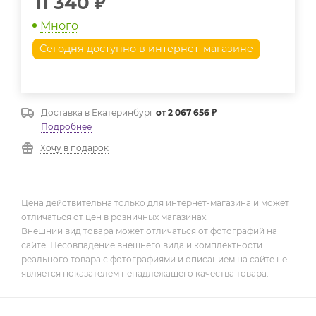
11 340
₽
Много
Сегодня доступно в интернет-магазине
Доставка в
Екатеринбург
от 2 067 656 ₽
Подробнее
Хочу в подарок
Цена действительна только для интернет-магазина и может
отличаться от цен в розничных магазинах.
Внешний вид товара может отличаться от фотографий на
сайте. Несовпадение внешнего вида и комплектности
реального товара с фотографиями и описанием на сайте не
является показателем ненадлежащего качества товара.