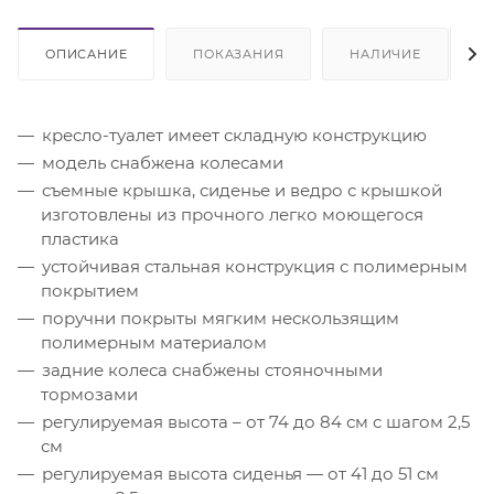
ОПИСАНИЕ
ПОКАЗАНИЯ
НАЛИЧИЕ
кресло-туалет имеет складную конструкцию
модель снабжена колесами
съемные крышка, сиденье и ведро с крышкой
изготовлены из прочного легко моющегося
пластика
устойчивая стальная конструкция с полимерным
покрытием
поручни покрыты мягким нескользящим
полимерным материалом
задние колеса снабжены стояночными
тормозами
регулируемая высота – от 74 до 84 см с шагом 2,5
см
регулируемая высота сиденья — от 41 до 51 см