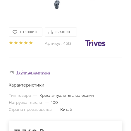
ОТЛОЖИТЬ
СРАВНИТЬ
Артикул:
4513
Таблица размеров
Характеристики
Тип товара
—
Кресла-туалеты с колесами
Нагрузка max, кг
—
100
Страна производства
—
Китай