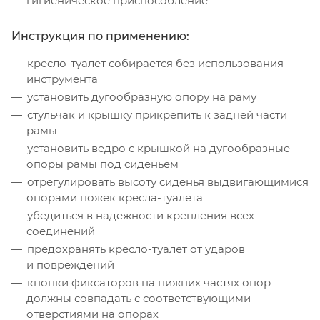
гигиеническое приспособление
Инструкция по применению:
кресло-туалет собирается без использования
инструмента
установить дугообразную опору на раму
стульчак и крышку прикрепить к задней части
рамы
установить ведро с крышкой на дугообразные
опоры рамы под сиденьем
отрегулировать высоту сиденья выдвигающимися
опорами ножек кресла-туалета
убедиться в надежности крепления всех
соединений
предохранять кресло-туалет от ударов
и повреждений
кнопки фиксаторов на нижних частях опор
должны совпадать с соответствующими
отверстиями на опорах