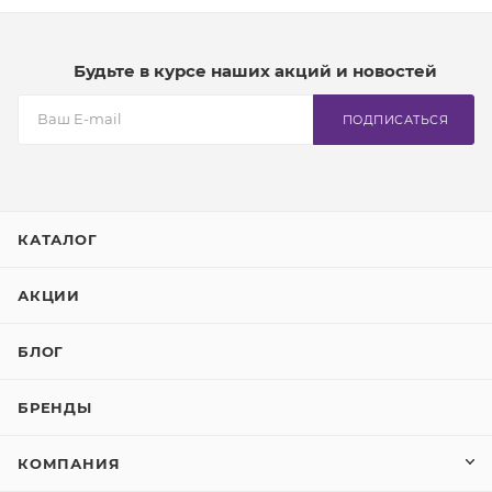
Будьте в курсе наших акций и новостей
ПОДПИСАТЬСЯ
КАТАЛОГ
АКЦИИ
БЛОГ
БРЕНДЫ
КОМПАНИЯ