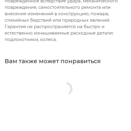
поврежденное вследствие удара, механического
повреждения, самостоятельного ремонта или
внесения изменений в конструкцию, пожара,
стихийных бедствий или природных явлений.
Гарантия не распространяется на быстро и
естественно изнашиваемые расходные детали:
подлокотники, колеса.
Вам также может понравиться