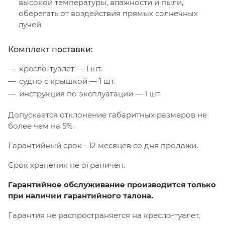
высокой температуры, влажности и пыли,
оберегать от воздействия прямых солнечных
лучей
Комплект поставки:
кресло-туалет — 1 шт.
судно с крышкой — 1 шт.
инструкция по эксплуатации — 1 шт.
Допускается отклонение габаритных размеров не
более чем на 5%.
Гарантийный срок - 12 месяцев со дня продажи.
Срок хранения не ограничен.
Гарантийное обслуживание производится только
при наличии гарантийного талона.
Гарантия не распространяется на кресло-туалет,