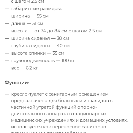
с шагом 2,5 см
габаритные размеры:
ширина — 55 см
длина — 51 см
высота — от 74 до 84 см с шагом 2,5 см
ширина сиденья — 38 см
глубина сиденья — 40 см
высота спинки — 35 см
грузоподъемность — 100 кг
вес — 6,2 кг
Функции:
кресло-туалет с санитарным оснащением
предназначено для больных и инвалидов с
частичной утратой функций опорно-
двигательного аппарата в стационарных
медицинских учреждениях и домашних условиях,
используется как переносное санитарно-