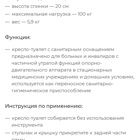
высота спинки — 20 см
максимальная нагрузка — 100 кг
вес — 5,9 кг
Функции:
кресло-туалет с санитарным оснащением
предназначено для больных и инвалидов с
частичной утратой функций опорно-
двигательного аппарата в стационарных
медицинских учреждениях и домашних условиях,
используется как переносное санитарно-
гигиеническое приспособление
Инструкция по применению:
кресло-туалет собирается без использования
инструмента
стульчак и крышку прикрепите к задней части
рамы