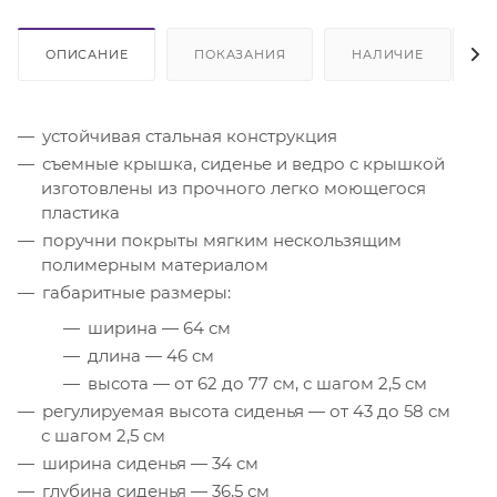
ОПИСАНИЕ
ПОКАЗАНИЯ
НАЛИЧИЕ
устойчивая стальная конструкция
съемные крышка, сиденье и ведро с крышкой
изготовлены из прочного легко моющегося
пластика
поручни покрыты мягким нескользящим
полимерным материалом
габаритные размеры:
ширина — 64 см
длина — 46 см
высота — от 62 до 77 см, с шагом 2,5 см
регулируемая высота сиденья — от 43 до 58 см
с шагом 2,5 см
ширина сиденья — 34 см
глубина сиденья — 36,5 см