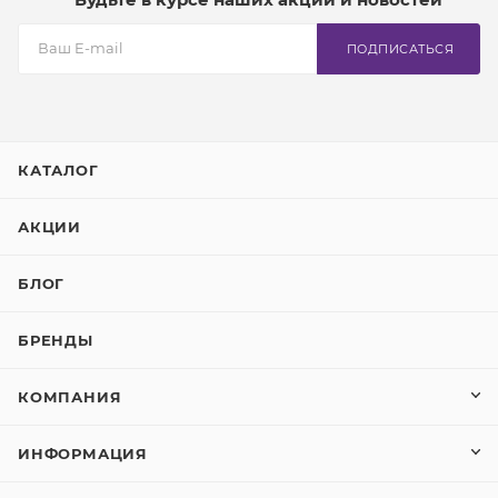
ПОДПИСАТЬСЯ
КАТАЛОГ
АКЦИИ
БЛОГ
БРЕНДЫ
КОМПАНИЯ
ИНФОРМАЦИЯ