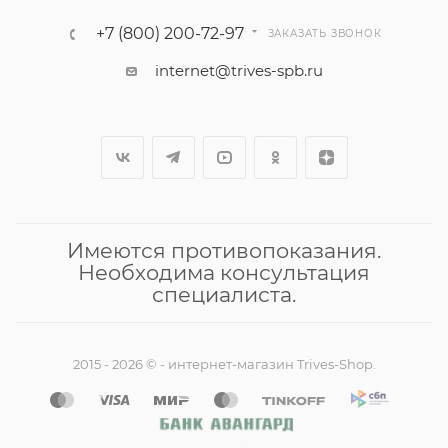
+7 (800) 200-72-97
ЗАКАЗАТЬ ЗВОНОК
internet@trives-spb.ru
Имеются противопоказания.
Необходима консультация
специалиста.
2015 - 2026 © - интернет-магазин Trives-Shop.