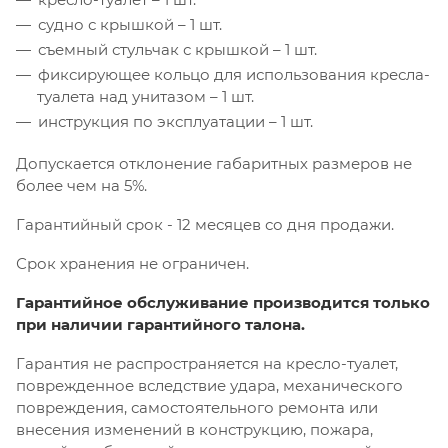
судно с крышкой – 1 шт.
съемный стульчак с крышкой – 1 шт.
фиксирующее кольцо для использования кресла-
туалета над унитазом – 1 шт.
инструкция по эксплуатации – 1 шт.
Допускается отклонение габаритных размеров не
более чем на 5%.
Гарантийный срок - 12 месяцев со дня продажи.
Срок хранения не ограничен.
Гарантийное обслуживание производится только
при наличии гарантийного талона.
Гарантия не распространяется на кресло-туалет,
поврежденное вследствие удара, механического
повреждения, самостоятельного ремонта или
внесения изменений в конструкцию, пожара,