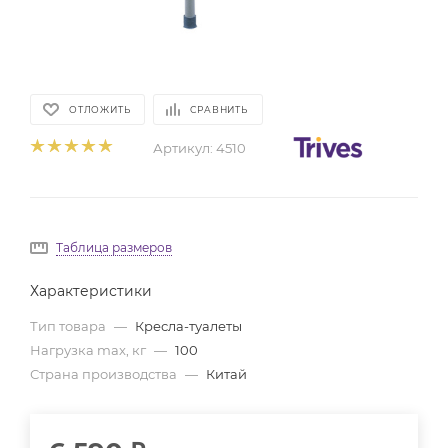
ОТЛОЖИТЬ
СРАВНИТЬ
Артикул:
4510
Таблица размеров
Характеристики
Тип товара
—
Кресла-туалеты
Нагрузка max, кг
—
100
Страна производства
—
Китай