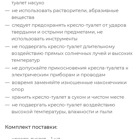
туалет насухо
не использовать растворители, абразивные
вещества
следует предохранять кресло-туалет от ударов
твердыми и острыми предметами, не
использовать инструменты
не подвергать кресло-туалет длительному
воздействию прямых солнечных лучей и высоких
температур
не допускайте прикосновения кресла-туалета к
электрическим приборам и проводам
вовремя заменяйте изношенные наконечники
опор
хранить кресло-туалет в сухом и чистом месте
не подвергать кресло-туалет воздействию
высокой температуры, влажности и пыли
Комплект поставки:
кресло-туалет – 1 шт.