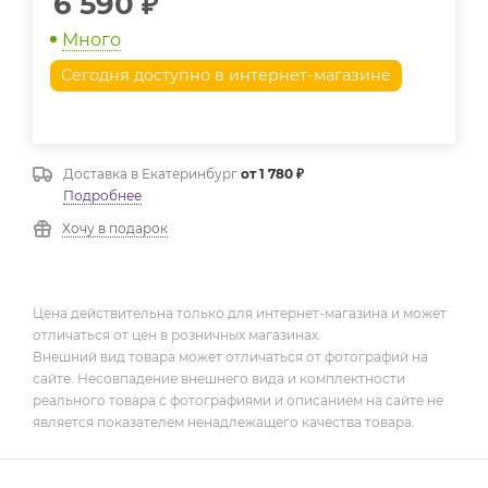
6 590
₽
Много
Сегодня доступно в интернет-магазине
Доставка в
Екатеринбург
от 1 780 ₽
Подробнее
Хочу в подарок
Цена действительна только для интернет-магазина и может
отличаться от цен в розничных магазинах.
Внешний вид товара может отличаться от фотографий на
сайте. Несовпадение внешнего вида и комплектности
реального товара с фотографиями и описанием на сайте не
является показателем ненадлежащего качества товара.