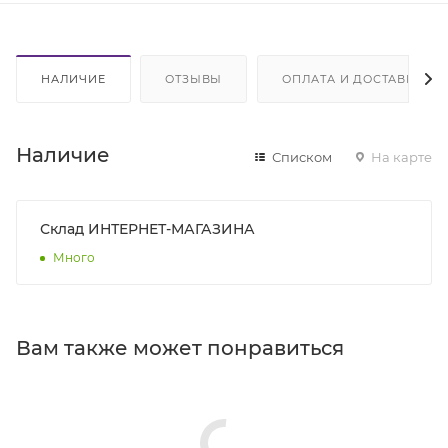
НАЛИЧИЕ
ОТЗЫВЫ
ОПЛАТА И ДОСТАВКА
Наличие
Списком
На карте
Склад ИНТЕРНЕТ-МАГАЗИНА
Много
Вам также может понравиться