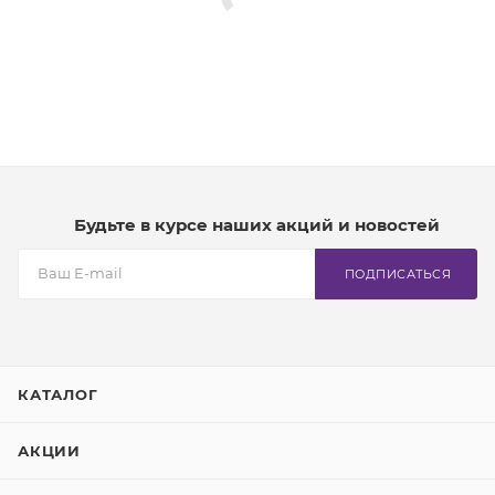
Будьте в курсе наших акций и новостей
ПОДПИСАТЬСЯ
КАТАЛОГ
АКЦИИ