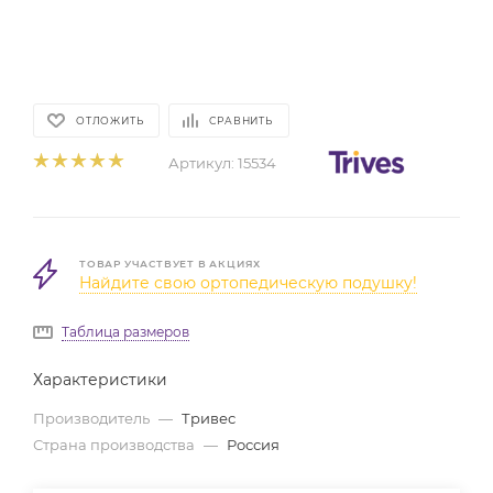
ОТЛОЖИТЬ
СРАВНИТЬ
Артикул:
15534
ТОВАР УЧАСТВУЕТ В АКЦИЯХ
Найдите свою ортопедическую подушку!
Таблица размеров
Характеристики
Производитель
—
Тривес
Страна производства
—
Россия