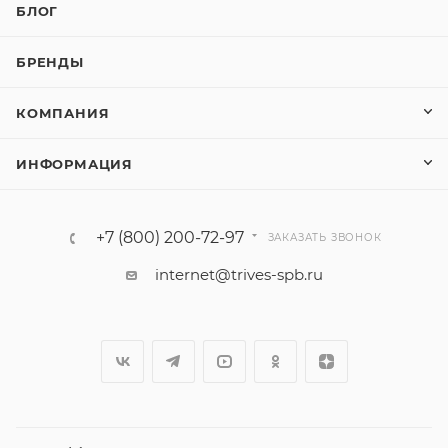
БЛОГ
БРЕНДЫ
КОМПАНИЯ
ИНФОРМАЦИЯ
+7 (800) 200-72-97
ЗАКАЗАТЬ ЗВОНОК
internet@trives-spb.ru