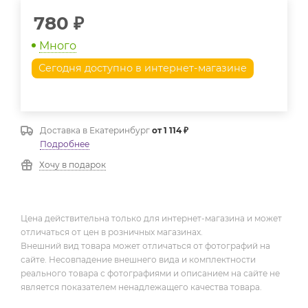
780
₽
Много
Сегодня доступно в интернет-магазине
Доставка в
Екатеринбург
от 1 114 ₽
Подробнее
Хочу в подарок
Цена действительна только для интернет-магазина и может
отличаться от цен в розничных магазинах.
Внешний вид товара может отличаться от фотографий на
сайте. Несовпадение внешнего вида и комплектности
реального товара с фотографиями и описанием на сайте не
является показателем ненадлежащего качества товара.