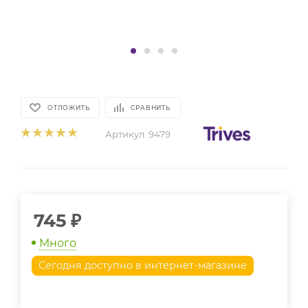
ОТЛОЖИТЬ
СРАВНИТЬ
Артикул:
9479
745
₽
Много
Сегодня доступно в интернет-магазине