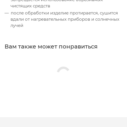
чистящих средств
после обработки изделие протирается, сушится
вдали от нагревательных приборов и солнечных
лучей
Вам также может понравиться