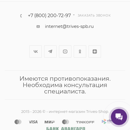
+7 (800) 200-72-97
ЗАКАЗАТЬ ЗВОНОК
internet@trives-spb.ru
Имеются противопоказания.
Необходима консультация
специалиста.
2015 - 2026 © - интернет-магазин Trives-Shop.