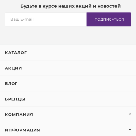
Будьте в курсе наших акций и новостей
ПОДПИСАТЬСЯ
КАТАЛОГ
АКЦИИ
БЛОГ
БРЕНДЫ
КОМПАНИЯ
ИНФОРМАЦИЯ