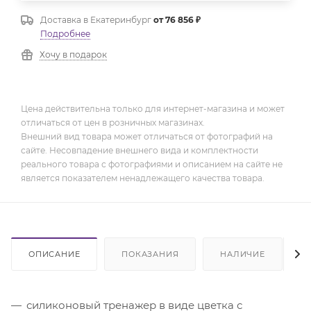
Доставка в
Екатеринбург
от 76 856 ₽
Подробнее
Хочу в подарок
Цена действительна только для интернет-магазина и может
отличаться от цен в розничных магазинах.
Внешний вид товара может отличаться от фотографий на
сайте. Несовпадение внешнего вида и комплектности
реального товара с фотографиями и описанием на сайте не
является показателем ненадлежащего качества товара.
ОПИСАНИЕ
ПОКАЗАНИЯ
НАЛИЧИЕ
силиконовый тренажер в виде цветка с