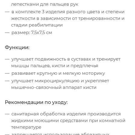
лепестками для пальцев рук
в комплекте 3 изделия разного цвета и степени
жесткости в зависимости от тренированности и
стадии реабилитации
размер: 7,5х7,5 см
Функции:
улучшает подвижность в суставах и тренирует
мышцы пальцев, кисти и предплечья
развивает крупную и мелкую моторику
улучшает микроциркуляцию и укрепляет
мышечно-связочный аппарат кисти
Рекомендации по уходу:
санитарная обработка изделия производится
жидкими моющими средствами при комнатной
температуре
запрещается использование абразивных