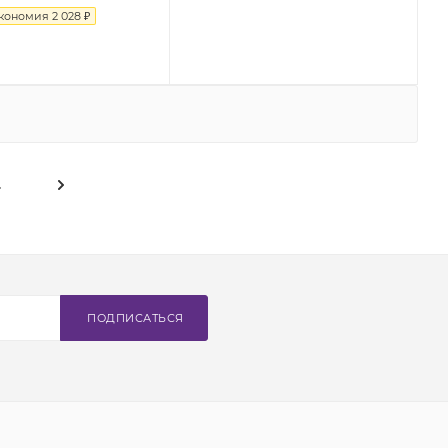
кономия
2 028 ₽
4
ПОДПИСАТЬСЯ