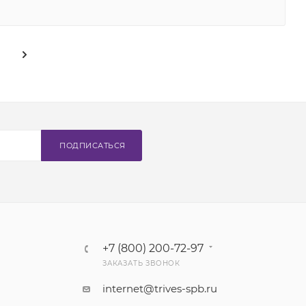
ПОДПИСАТЬСЯ
+7 (800) 200-72-97
ЗАКАЗАТЬ ЗВОНОК
internet@trives-spb.ru