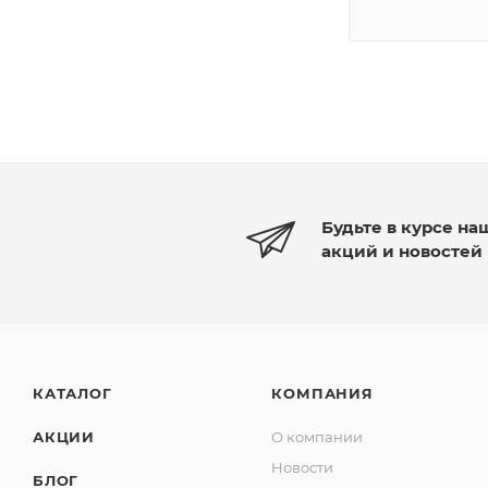
Будьте в курсе на
акций и новостей
КАТАЛОГ
КОМПАНИЯ
АКЦИИ
О компании
Новости
БЛОГ