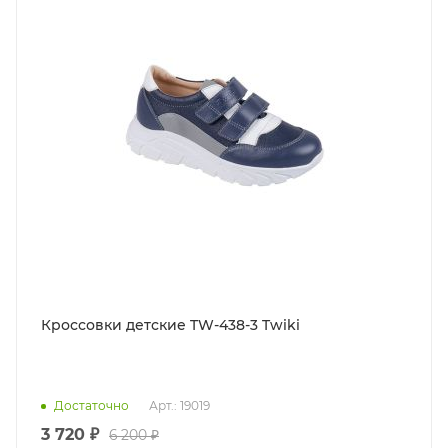
Кроссовки детские TW-438-3 Twiki
Достаточно
Арт.: 19019
3 720 ₽
6 200 ₽