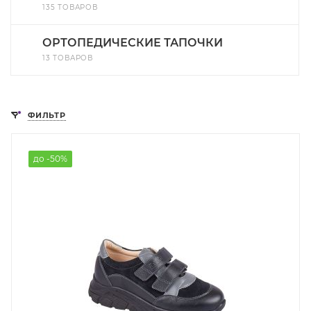
135 ТОВАРОВ
ОРТОПЕДИЧЕСКИЕ ТАПОЧКИ
13 ТОВАРОВ
ФИЛЬТР
до -50%