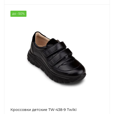
до -50%
Кроссовки детские TW-438-9 Twiki