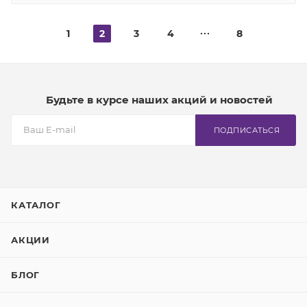
1
2
3
4
8
Будьте в курсе наших акций и новостей
ПОДПИСАТЬСЯ
КАТАЛОГ
АКЦИИ
БЛОГ