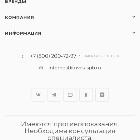
БРЕНДЫ
КОМПАНИЯ
ИНФОРМАЦИЯ
+7 (800) 200-72-97
ЗАКАЗАТЬ ЗВОНОК
internet@trives-spb.ru
Имеются противопоказания.
Необходима консультация
специалиста.