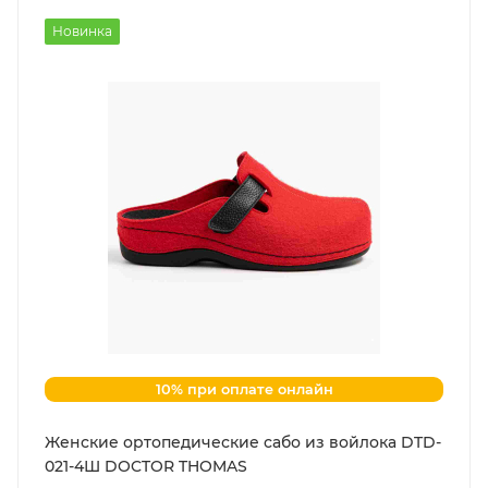
Новинка
10% при оплате онлайн
Женские ортопедические сабо из войлока DTD-
021-4Ш DOCTOR THOMAS