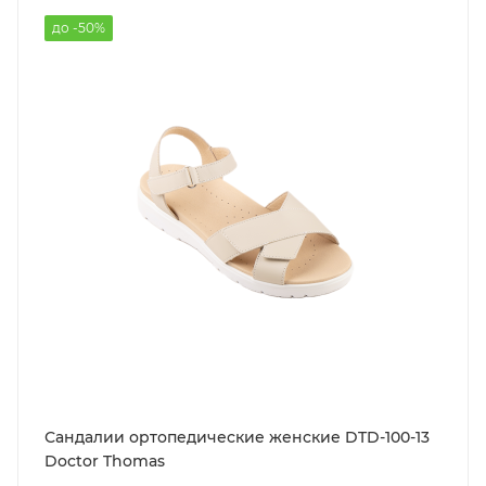
до -50%
Сандалии ортопедические женские DTD-100-13
Doctor Thomas