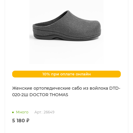
10% при оплате онлайн
Женские ортопедические сабо из войлока DTD-
020-2Ш DOCTOR THOMAS
Много
Арт.: 26649
5 180 ₽