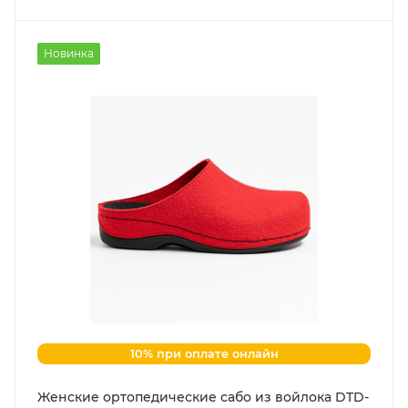
Новинка
10% при оплате онлайн
Женские ортопедические сабо из войлока DTD-