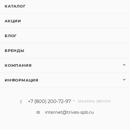
КАТАЛОГ
АКЦИИ
БЛОГ
БРЕНДЫ
КОМПАНИЯ
ИНФОРМАЦИЯ
+7 (800) 200-72-97
ЗАКАЗАТЬ ЗВОНОК
internet@trives-spb.ru