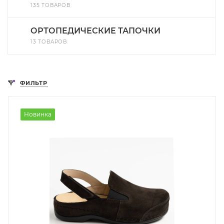
135 ТОВАРОВ
ОРТОПЕДИЧЕСКИЕ ТАПОЧКИ
13 ТОВАРОВ
ФИЛЬТР
Новинка