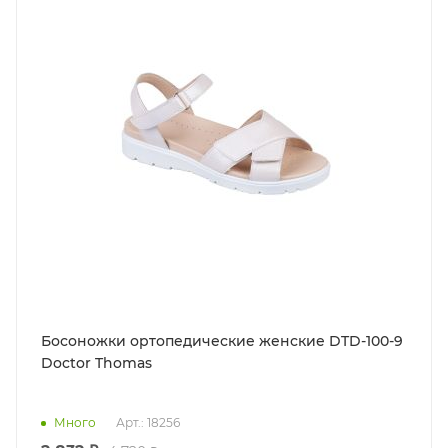
Босоножки ортопедические женские DTD-100-9
Doctor Thomas
Много
Арт.: 18256