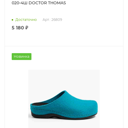
020-4Ш DOCTOR THOMAS
Достаточно
Арт.: 26809
5 180 ₽
Новинка