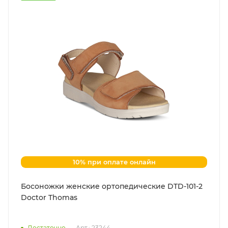
10% при оплате онлайн
Босоножки женские ортопедические DTD-101-2
Doctor Thomas
Достаточно
Арт.: 23244