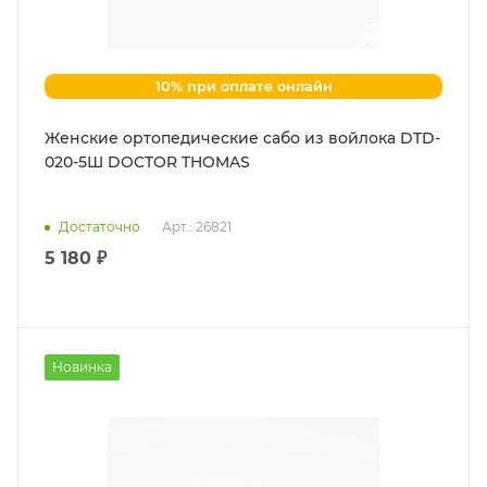
10% при оплате онлайн
Женские ортопедические сабо из войлока DTD-
020-5Ш DOCTOR THOMAS
Достаточно
Арт.: 26821
5 180 ₽
Новинка