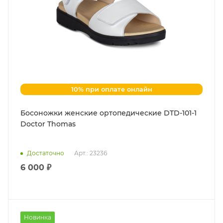
10% при оплате онлайн
Босоножки женские ортопедические DTD-101-1
Doctor Thomas
Достаточно
Арт.: 23236
6 000 ₽
Новинка