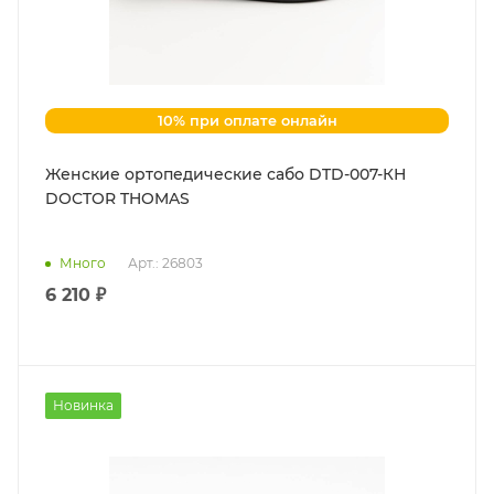
10% при оплате онлайн
Женские ортопедические сабо DTD-007-КН
DOCTOR THOMAS
Много
Арт.: 26803
6 210 ₽
Новинка