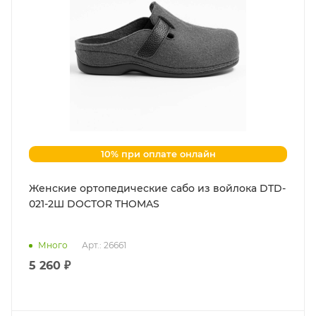
10% при оплате онлайн
Женские ортопедические сабо из войлока DTD-
021-2Ш DOCTOR THOMAS
Много
Арт.: 26661
5 260 ₽