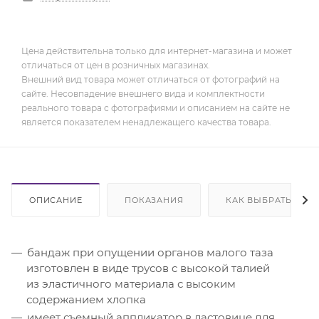
Цена действительна только для интернет-магазина и может
отличаться от цен в розничных магазинах.
Внешний вид товара может отличаться от фотографий на
сайте. Несовпадение внешнего вида и комплектности
реального товара с фотографиями и описанием на сайте не
является показателем ненадлежащего качества товара.
ОПИСАНИЕ
ПОКАЗАНИЯ
КАК ВЫБРАТЬ
бандаж при опущении органов малого таза
изготовлен в виде трусов c высокой талией
из эластичного материала с высоким
содержанием хлопка
имеет съемный аппликатор в ластовице для