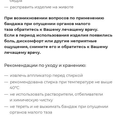
бедра
расправить изделие на животе
При возникновении вопросов по применению
бандажа при опущении органов малого
таза обратитесь к Вашему лечащему врачу.
Если в период использования изделия появились
боль, дискомфорт или другие неприятные
ощущения, снимите его и обратитесь к Вашему
лечащему врачу.
Рекомендации по уходу и хранению:
извлечь аппликатор перед стиркой
рекомендована стирка при температуре не выше
40°C
не использовать растворители, отбеливатели
и химическую чистку
не тереть и не выжимать бандаж при опущении
органов малого таза