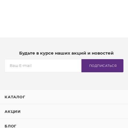
Будьте в курсе наших акций и новостей
ПОДПИСАТЬСЯ
КАТАЛОГ
АКЦИИ
БЛОГ