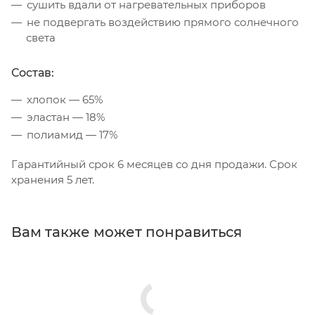
сушить вдали от нагревательных приборов
не подвергать воздействию прямого солнечного
света
Состав:
хлопок — 65%
эластан — 18%
полиамид — 17%
Гарантийный срок 6 месяцев со дня продажи. Срок
хранения 5 лет.
Вам также может понравиться