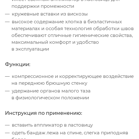
поддержки промежности
кружевные вставки из вискозы
высокое содержание хлопка в биэластичных
материалах и особая технология обработки швов
обеспечивают отличные гигиенические свойства,
максимальный комфорт и удобство
в эксплуатации
Функции:
компрессионное и корректирующее воздействие
на переднюю брюшную стенку
удержание органов малого таза
в физиологическом положении
Инструкция по применению:
вставить аппликатор в ластовицу
одеть бандаж лежа на спине, слегка приподняв