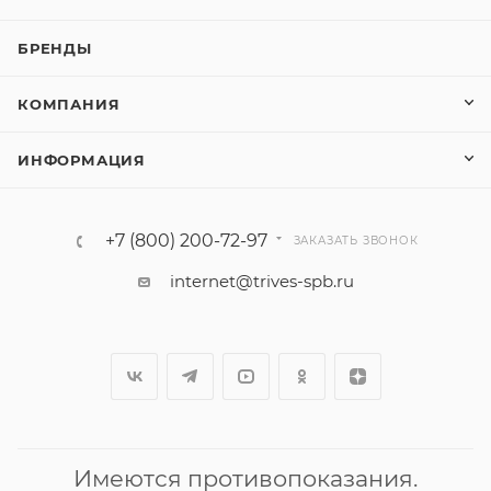
БРЕНДЫ
КОМПАНИЯ
ИНФОРМАЦИЯ
+7 (800) 200-72-97
ЗАКАЗАТЬ ЗВОНОК
internet@trives-spb.ru
Имеются противопоказания.