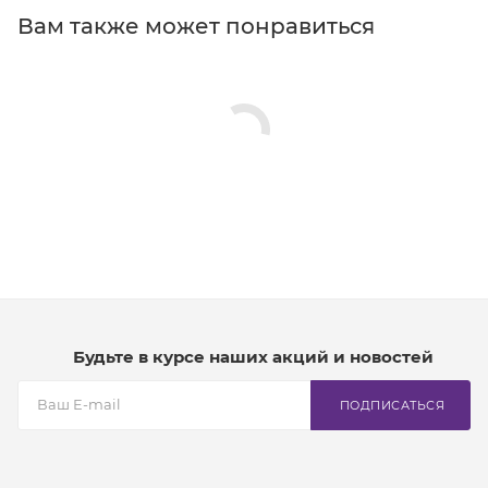
Вам также может понравиться
Будьте в курсе наших акций и новостей
ПОДПИСАТЬСЯ