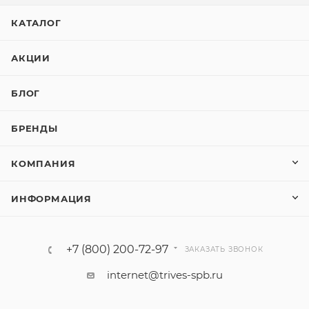
КАТАЛОГ
АКЦИИ
БЛОГ
БРЕНДЫ
КОМПАНИЯ
ИНФОРМАЦИЯ
+7 (800) 200-72-97
ЗАКАЗАТЬ ЗВОНОК
internet@trives-spb.ru