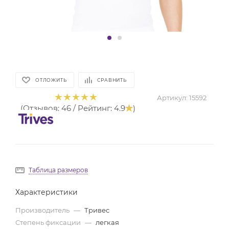
ОТЛОЖИТЬ
СРАВНИТЬ
Артикул:
15592
(Отзывов: 46 / Рейтинг: 4.9
)
Таблица размеров
Характеристики
Производитель
—
Тривес
Степень фиксации
—
легкая