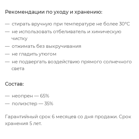
Рекомендации по уходу и хранению:
стирать вручную при температуре не более 30°С
не использовать отбеливатель и химическую
чистку
отжимать без выкручивания
не гладить утюгом
не подвергать воздействию прямого солнечного
света
Состав:
неопрен — 65%
полиэстер — 35%
Гарантийный срок 6 месяцев со дня продажи. Срок
хранения 5 лет.