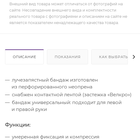
Внешний вид товара может отличаться от фотографий на
сайте. Несовпадение внешнего вида и комплектности
реального товара с фотографиями и описанием на сайте не
является показателем ненадлежащего качества товара.
ОПИСАНИЕ
ПОКАЗАНИЯ
КАК ВЫБРАТЬ
лучезапястный бандаж изготовлен
из перфорированного неопрена
снабжен контактной лентой (застежка «Велкро»)
бандаж универсальный: подходит для левой
и правой руки
Функции:
умеренная фиксация и компрессия