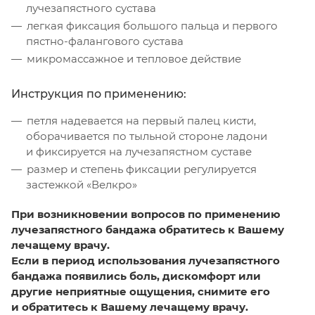
лучезапястного сустава
легкая фиксация большого пальца и первого
пястно-фалангового сустава
микромассажное и тепловое действие
Инструкция по применению:
петля надевается на первый палец кисти,
оборачивается по тыльной стороне ладони
и фиксируется на лучезапястном суставе
размер и степень фиксации регулируется
застежкой «Велкро»
При возникновении вопросов по применению
лучезапястного бандажа обратитесь к Вашему
лечащему врачу.
Если в период использования лучезапястного
бандажа появились боль, дискомфорт или
другие неприятные ощущения, снимите его
и обратитесь к Вашему лечащему врачу.