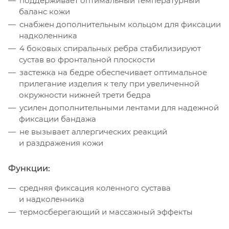
поддерживает оптимальный температурный
баланс кожи
снабжен дополнительным кольцом для фиксации
надколенника
4 боковых спиральных ребра стабилизируют
сустав во фронтальной плоскости
застежка на бедре обеспечивает оптимальное
прилегание изделия к телу при увеличенной
окружности нижней трети бедра
усилен дополнительными лентами для надежной
фиксации бандажа
не вызывает аллергических реакций
и раздражения кожи
Функции:
средняя фиксация коленного сустава
и надколенника
термосберегающий и массажный эффекты