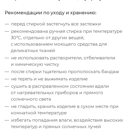
Рекомендации по уходу и хранению:
перед стиркой застегнуть все застежки
рекомендована ручная стирка при температуре
30°C, отдельно от других вещей,
с использованием моющего средства для
деликатных тканей
не использовать растворители, отбеливатели
и химическую чистку
после стирки тщательно прополоскать бандаж
не тереть и не выжимать изделие
сушить в расправленном состоянии вдали
от нагревательных приборов и прямого
солнечного света
не гладить, хранить изделие в сухом месте при
комнатной температуре
избегать попадания влаги, воздействия высоких
температур и прямых солнечных лучей