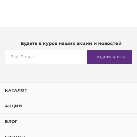
Будьте в курсе наших акций и новостей
ПОДПИСАТЬСЯ
КАТАЛОГ
АКЦИИ
БЛОГ