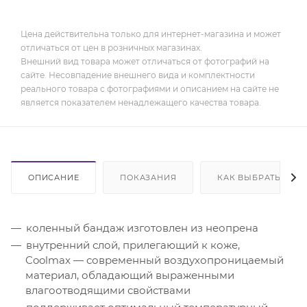
Цена действительна только для интернет-магазина и может
отличаться от цен в розничных магазинах.
Внешний вид товара может отличаться от фотографий на
сайте. Несовпадение внешнего вида и комплектности
реального товара с фотографиями и описанием на сайте не
является показателем ненадлежащего качества товара.
ОПИСАНИЕ
ПОКАЗАНИЯ
КАК ВЫБРАТЬ
коленный бандаж изготовлен из неопрена
внутренний слой, прилегающий к коже,
Coolmax — современный воздухопроницаемый
материал, обладающий выраженными
влагоотводящими свойствами