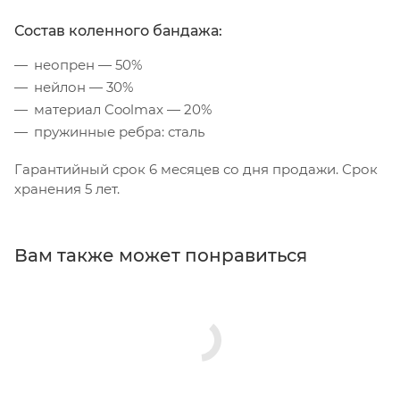
Состав коленного бандажа:
неопрен — 50%
нейлон — 30%
материал Coolmax — 20%
пружинные ребра: сталь
Гарантийный срок 6 месяцев со дня продажи. Срок
хранения 5 лет.
Вам также может понравиться