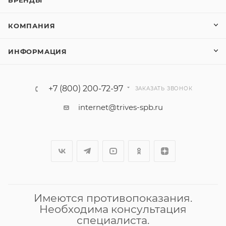
БРЕНДЫ
КОМПАНИЯ
ИНФОРМАЦИЯ
+7 (800) 200-72-97
ЗАКАЗАТЬ ЗВОНОК
internet@trives-spb.ru
Имеются противопоказания.
Необходима консультация
специалиста.