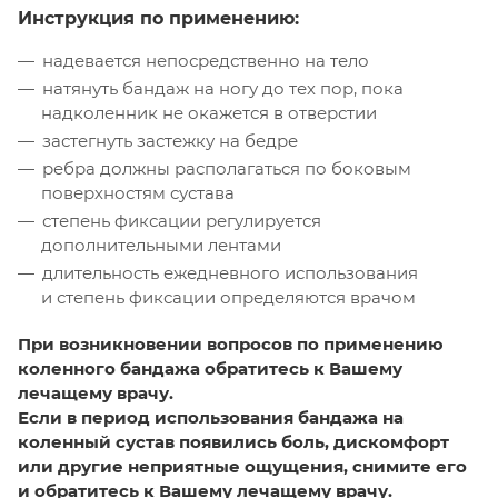
Инструкция по применению:
надевается непосредственно на тело
натянуть бандаж на ногу до тех пор, пока
надколенник не окажется в отверстии
застегнуть застежку на бедре
ребра должны располагаться по боковым
поверхностям сустава
степень фиксации регулируется
дополнительными лентами
длительность ежедневного использования
и степень фиксации определяются врачом
При возникновении вопросов по применению
коленного бандажа обратитесь к Вашему
лечащему врачу.
Если в период использования бандажа на
коленный сустав появились боль, дискомфорт
или другие неприятные ощущения, снимите его
и обратитесь к Вашему лечащему врачу.