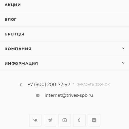
АКЦИИ
БЛОГ
БРЕНДЫ
КОМПАНИЯ
ИНФОРМАЦИЯ
+7 (800) 200-72-97
ЗАКАЗАТЬ ЗВОНОК
internet@trives-spb.ru