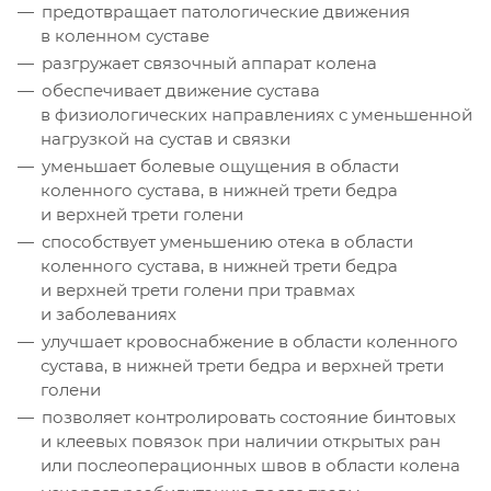
предотвращает патологические движения
в коленном суставе
разгружает связочный аппарат колена
обеспечивает движение сустава
в физиологических направлениях с уменьшенной
нагрузкой на сустав и связки
уменьшает болевые ощущения в области
коленного сустава, в нижней трети бедра
и верхней трети голени
способствует уменьшению отека в области
коленного сустава, в нижней трети бедра
и верхней трети голени при травмах
и заболеваниях
улучшает кровоснабжение в области коленного
сустава, в нижней трети бедра и верхней трети
голени
позволяет контролировать состояние бинтовых
и клеевых повязок при наличии открытых ран
или послеоперационных швов в области колена