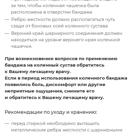
за тем, чтобы коленная чашечка была
расположена в отверстии бандажа
Ребро жесткости должно располагаться чуть
сзади от боковых осей коленного сустава
Верхний край шарнирного соединения должен
находиться на уровне верхнего края коленной
чашечки.
При возникновении вопросов по применению
бандажа на коленный сустав обратитесь
к Вашему лечащему врачу.
Если в период использования коленного бандажа
появились боль, дискомфорт или другие
неприятные ощущения, снимите его
и обратитесь к Вашему лечащему врачу.
Рекомендации по уходу и хранению:
перед стиркой необходимо вытащить
металлические ребра жесткости с шарнирными