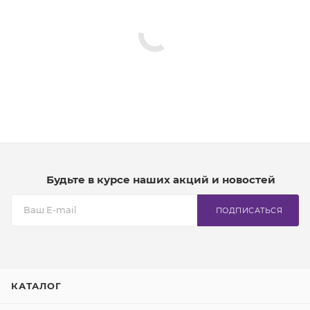
Будьте в курсе наших акций и новостей
ПОДПИСАТЬСЯ
КАТАЛОГ