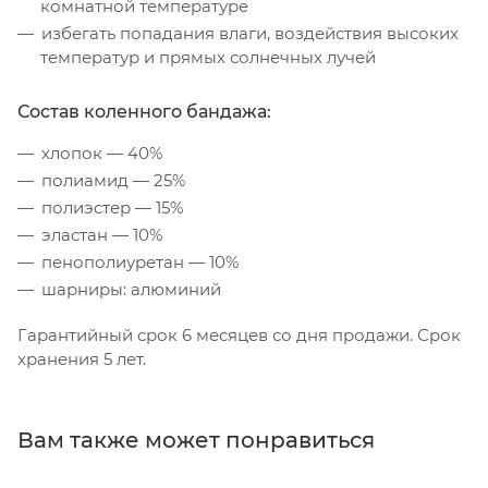
комнатной температуре
избегать попадания влаги, воздействия высоких
температур и прямых солнечных лучей
Состав коленного бандажа:
хлопок — 40%
полиамид — 25%
полиэстер — 15%
эластан — 10%
пенополиуретан — 10%
шарниры: алюминий
Гарантийный срок 6 месяцев со дня продажи. Срок
хранения 5 лет.
Вам также может понравиться