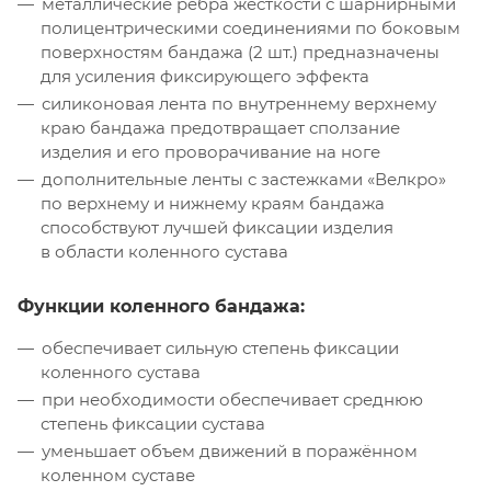
металлические ребра жесткости с шарнирными
полицентрическими соединениями по боковым
поверхностям бандажа (2 шт.) предназначены
для усиления фиксирующего эффекта
силиконовая лента по внутреннему верхнему
краю бандажа предотвращает сползание
изделия и его проворачивание на ноге
дополнительные ленты с застежками «Велкро»
по верхнему и нижнему краям бандажа
способствуют лучшей фиксации изделия
в области коленного сустава
Функции коленного бандажа:
обеспечивает сильную степень фиксации
коленного сустава
при необходимости обеспечивает среднюю
степень фиксации сустава
уменьшает объем движений в поражённом
коленном суставе