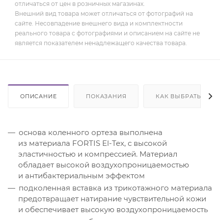
отличаться от цен в розничных магазинах.
Внешний вид товара может отличаться от фотографий на
сайте. Несовпадение внешнего вида и комплектности
реального товара с фотографиями и описанием на сайте не
является показателем ненадлежащего качества товара.
ОПИСАНИЕ
ПОКАЗАНИЯ
КАК ВЫБРАТЬ
основа коленного ортеза выполнена
из материала FORTIS El-Tex, с высокой
эластичностью и компрессией. Материал
обладает высокой воздухопроницаемостью
и антибактериальным эффектом
подколенная вставка из трикотажного материала
предотвращает натирание чувствительной кожи
и обеспечивает высокую воздухопроницаемость