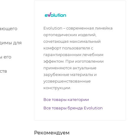
дающего
Evolution – современная линейка
ортопедических изделий,
сочетающая максимальный
одимы для
комфорт пользователя с
гарантированным лечебным
ы его
эффектом. При изготовлении
применяются актуальные
ств
зарубежные материалы и
усовершенствованные
конструкции.
Все товары категории
Все товары бренда Evolution
Рекомендуем