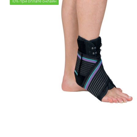
10% при оплате онлайн