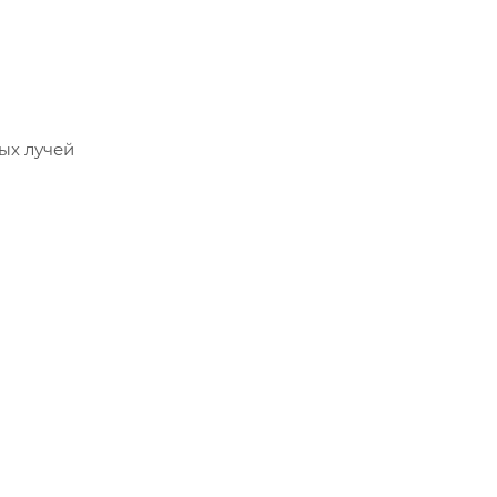
ых лучей