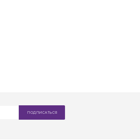
ПОДПИСАТЬСЯ