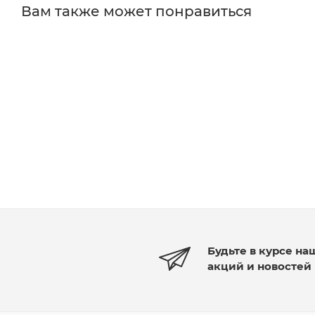
Вам также может понравиться
Будьте в курсе на
акций и новостей