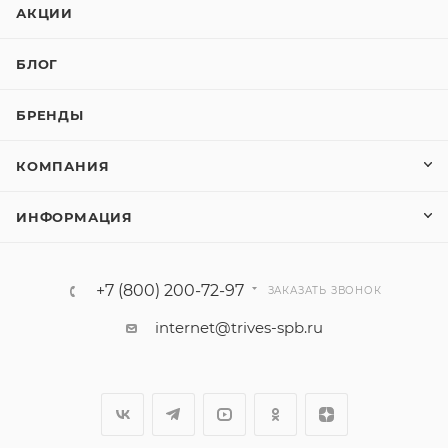
АКЦИИ
БЛОГ
БРЕНДЫ
КОМПАНИЯ
ИНФОРМАЦИЯ
+7 (800) 200-72-97
ЗАКАЗАТЬ ЗВОНОК
internet@trives-spb.ru