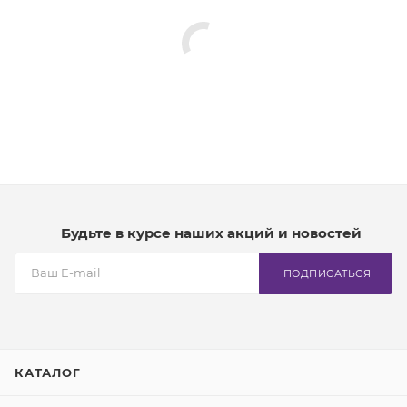
Будьте в курсе наших акций и новостей
ПОДПИСАТЬСЯ
КАТАЛОГ