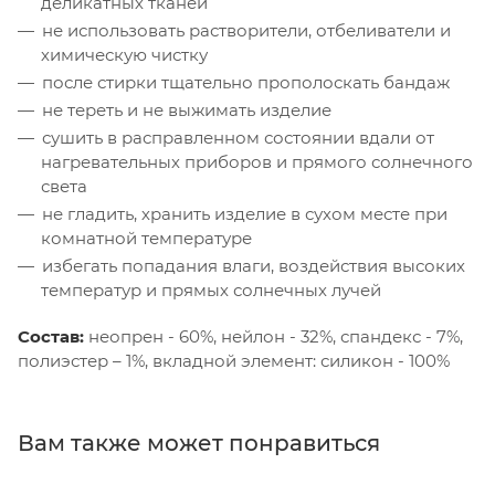
деликатных тканей
не использовать растворители, отбеливатели и
химическую чистку
после стирки тщательно прополоскать бандаж
не тереть и не выжимать изделие
сушить в расправленном состоянии вдали от
нагревательных приборов и прямого солнечного
света
не гладить, хранить изделие в сухом месте при
комнатной температуре
избегать попадания влаги, воздействия высоких
температур и прямых солнечных лучей
Состав:
неопрен - 60%, нейлон - 32%, спандекс - 7%,
полиэстер – 1%, вкладной элемент: силикон - 100%
Вам также может понравиться