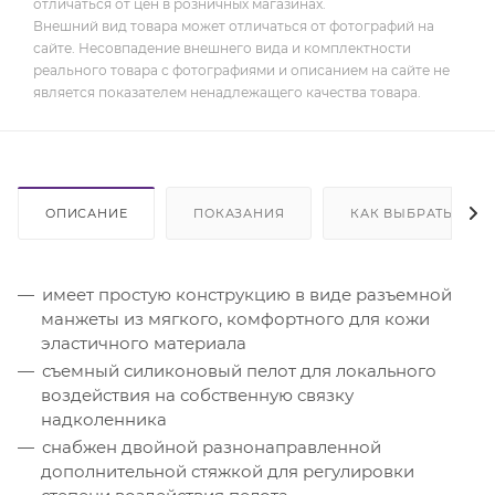
отличаться от цен в розничных магазинах.
Внешний вид товара может отличаться от фотографий на
сайте. Несовпадение внешнего вида и комплектности
реального товара с фотографиями и описанием на сайте не
является показателем ненадлежащего качества товара.
ОПИСАНИЕ
ПОКАЗАНИЯ
КАК ВЫБРАТЬ
имеет простую конструкцию в виде разъемной
манжеты из мягкого, комфортного для кожи
эластичного материала
съемный силиконовый пелот для локального
воздействия на собственную связку
надколенника
снабжен двойной разнонаправленной
дополнительной стяжкой для регулировки