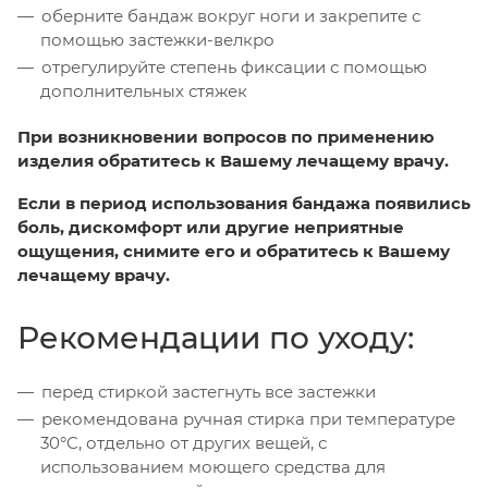
оберните бандаж вокруг ноги и закрепите с
помощью застежки-велкро
отрегулируйте степень фиксации с помощью
дополнительных стяжек
При возникновении вопросов по применению
изделия обратитесь к Вашему лечащему врачу.
Если в период использования бандажа появились
боль, дискомфорт или другие неприятные
ощущения, снимите его и обратитесь к Вашему
лечащему врачу.
Рекомендации по уходу:
перед стиркой застегнуть все застежки
рекомендована ручная стирка при температуре
30°C, отдельно от других вещей, с
использованием моющего средства для