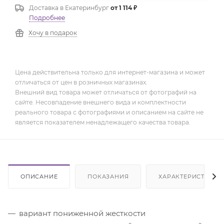
Доставка в
Екатеринбург
от 1 114 ₽
Подробнее
Хочу в подарок
Цена действительна только для интернет-магазина и может
отличаться от цен в розничных магазинах.
Внешний вид товара может отличаться от фотографий на
сайте. Несовпадение внешнего вида и комплектности
реального товара с фотографиями и описанием на сайте не
является показателем ненадлежащего качества товара.
ОПИСАНИЕ
ПОКАЗАНИЯ
ХАРАКТЕРИСТИКИ
вариант пониженной жесткости