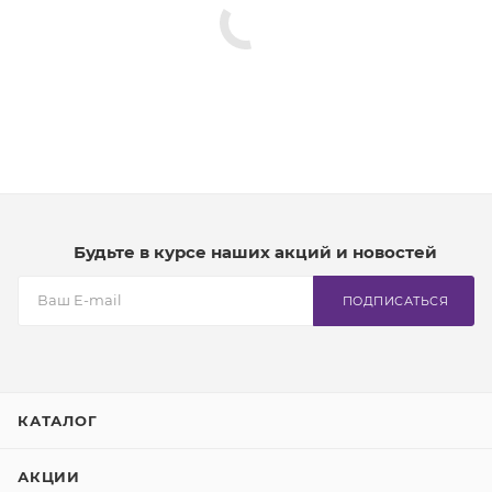
Будьте в курсе наших акций и новостей
ПОДПИСАТЬСЯ
КАТАЛОГ
АКЦИИ