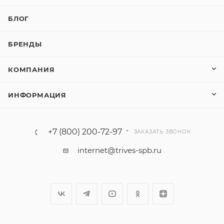
БЛОГ
БРЕНДЫ
КОМПАНИЯ
ИНФОРМАЦИЯ
+7 (800) 200-72-97
ЗАКАЗАТЬ ЗВОНОК
internet@trives-spb.ru