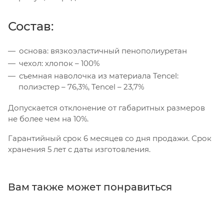
Состав:
основа: вязкоэластичный пенополиуретан
чехол: хлопок – 100%
съемная наволочка из материала Tencel:
полиэстер – 76,3%, Tencel – 23,7%
Допускается отклонение от габаритных размеров
не более чем на 10%.
Гарантийный срок 6 месяцев со дня продажи. Срок
хранения 5 лет с даты изготовления.
Вам также может понравиться