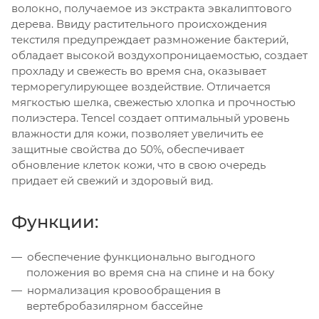
волокно, получаемое из экстракта эвкалиптового
дерева. Ввиду растительного происхождения
текстиля предупреждает размножение бактерий,
обладает высокой воздухопроницаемостью, создает
прохладу и свежесть во время сна, оказывает
терморегулирующее воздействие. Отличается
мягкостью шелка, свежестью хлопка и прочностью
полиэстера. Tencel создает оптимальный уровень
влажности для кожи, позволяет увеличить ее
защитные свойства до 50%, обеспечивает
обновление клеток кожи, что в свою очередь
придает ей свежий и здоровый вид.
Функции:
обеспечение функционально выгодного
положения во время сна на спине и на боку
нормализация кровообращения в
вертебробазилярном бассейне