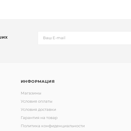
ших
ИНФОРМАЦИЯ
Магазины
Условия оплаты
Условия доставки
Гарантия на товар
Политика конфиденциальности