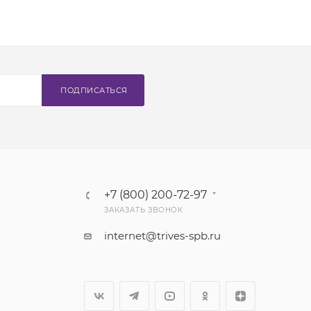
ПОДПИСАТЬСЯ
+7 (800) 200-72-97
ЗАКАЗАТЬ ЗВОНОК
internet@trives-spb.ru