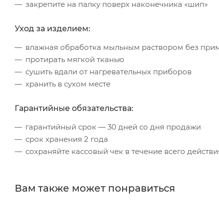
закрепите на палку поверх наконечника «шип»
Уход за изделием:
влажная обработка мыльным раствором без прим
протирать мягкой тканью
сушить вдали от нагревательных приборов
хранить в сухом месте
Гарантийные обязательства:
гарантийный срок — 30 дней со дня продажи
срок хранения 2 года
сохраняйте кассовый чек в течение всего действ
Вам также может понравиться