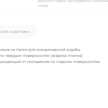
реального товара с фотографиями и описание
товара.
ЛАТА И ДОСТАВКА
иков на палки для скандинавской ходьбы
о твердым поверхностям (асфальт, плитка)
защищающий от скольжения по гладким поверхностям