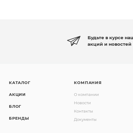
Будьте в курсе на
акций и новостей
КАТАЛОГ
КОМПАНИЯ
АКЦИИ
О компании
Новости
БЛОГ
Контакты
БРЕНДЫ
Документы