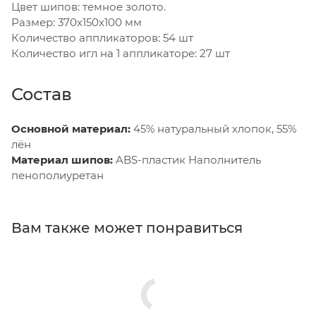
Цвет шипов: темное золото.
Размер: 370х150х100 мм
Количество аппликаторов: 54 шт
Количество игл на 1 аппликаторе: 27 шт
Состав
Основной материал:
45% натуральный хлопок, 55%
лён
Материал шипов:
ABS-пластик Наполнитель
пенополиуретан
Вам также может понравиться