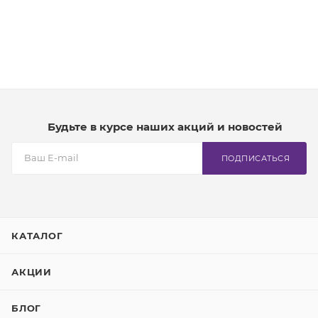
Будьте в курсе наших акций и новостей
ПОДПИСАТЬСЯ
КАТАЛОГ
АКЦИИ
БЛОГ