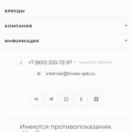
БРЕНДЫ
КОМПАНИЯ
ИНФОРМАЦИЯ
+7 (800) 200-72-97
ЗАКАЗАТЬ ЗВОНОК
internet@trives-spb.ru
Имеются противопоказания.