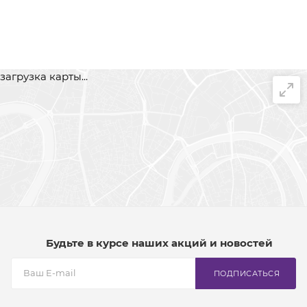
загрузка карты...
Будьте в курсе наших акций и новостей
ПОДПИСАТЬСЯ