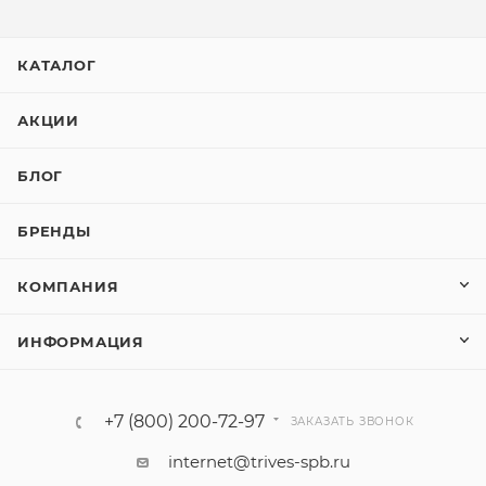
КАТАЛОГ
АКЦИИ
БЛОГ
БРЕНДЫ
КОМПАНИЯ
ИНФОРМАЦИЯ
+7 (800) 200-72-97
ЗАКАЗАТЬ ЗВОНОК
internet@trives-spb.ru