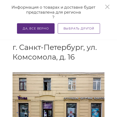
0
Информация о товарах и доставке будет
представлена для региона
?
ДА, ВСЕ ВЕРНО
ВЫБРАТЬ ДРУГОЙ
АДРЕС
г. Санкт-Петербург, ул.
Комсомола, д. 16