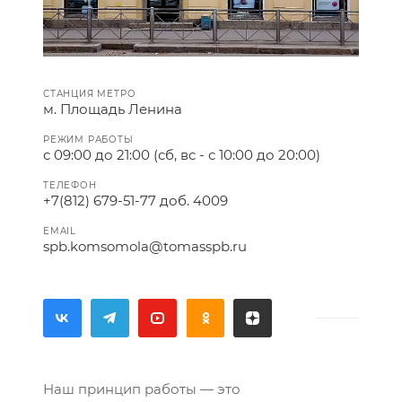
СТАНЦИЯ МЕТРО
м. Площадь Ленина
РЕЖИМ РАБОТЫ
с 09:00 до 21:00 (сб, вс - с 10:00 до 20:00)
ТЕЛЕФОН
+7(812) 679-51-77 доб. 4009
EMAIL
spb.komsomola@tomasspb.ru
Наш принцип работы — это