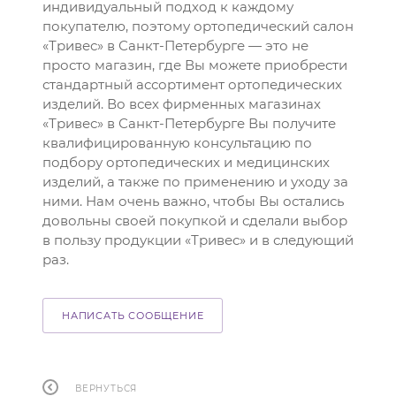
индивидуальный подход к каждому
покупателю, поэтому ортопедический салон
«Тривес» в Санкт-Петербурге — это не
просто магазин, где Вы можете приобрести
стандартный ассортимент ортопедических
изделий. Во всех фирменных магазинах
«Тривес» в Санкт-Петербурге Вы получите
квалифицированную консультацию по
подбору ортопедических и медицинских
изделий, а также по применению и уходу за
ними. Нам очень важно, чтобы Вы остались
довольны своей покупкой и сделали выбор
в пользу продукции «Тривес» и в следующий
раз.
НАПИСАТЬ СООБЩЕНИЕ
ВЕРНУТЬСЯ