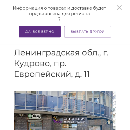
0
Информация о товарах и доставке будет
представлена для региона
?
ДА, ВСЕ ВЕРНО
ВЫБРАТЬ ДРУГОЙ
АДРЕС
Ленинградская обл., г.
Кудрово, пр.
Европейский, д. 11