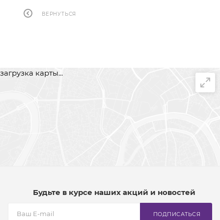
ВЕРНУТЬСЯ
загрузка карты...
Будьте в курсе наших акций и новостей
ПОДПИСАТЬСЯ