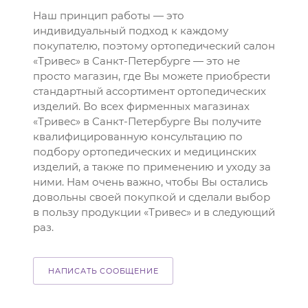
Наш принцип работы — это
индивидуальный подход к каждому
покупателю, поэтому ортопедический салон
«Тривес» в Санкт-Петербурге — это не
просто магазин, где Вы можете приобрести
стандартный ассортимент ортопедических
изделий. Во всех фирменных магазинах
«Тривес» в Санкт-Петербурге Вы получите
квалифицированную консультацию по
подбору ортопедических и медицинских
изделий, а также по применению и уходу за
ними. Нам очень важно, чтобы Вы остались
довольны своей покупкой и сделали выбор
в пользу продукции «Тривес» и в следующий
раз.
НАПИСАТЬ СООБЩЕНИЕ