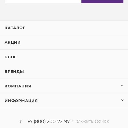
КАТАЛОГ
АКЦИИ
БЛОГ
БРЕНДЫ
КОМПАНИЯ
ИНФОРМАЦИЯ
+7 (800) 200-72-97
ЗАКАЗАТЬ ЗВОНОК