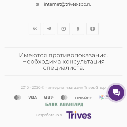
internet@trives-spb.ru
Имеются противопоказания.
Необходима консультация
специалиста.
2015 - 2026 © - интернет-магазин Trives-Shop.
Разработано в