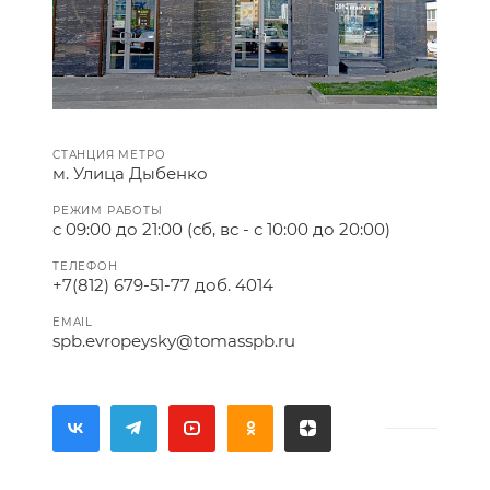
СТАНЦИЯ МЕТРО
м. Улица Дыбенко
РЕЖИМ РАБОТЫ
с 09:00 до 21:00 (сб, вс - с 10:00 до 20:00)
ТЕЛЕФОН
+7(812) 679-51-77 доб. 4014
EMAIL
spb.evropeysky@tomasspb.ru