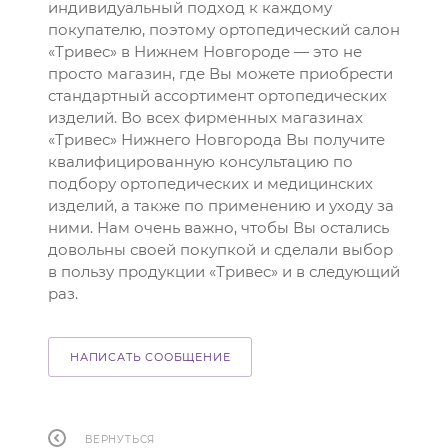
индивидуальный подход к каждому
покупателю, поэтому ортопедический салон
«Тривес» в Нижнем Новгороде — это не
просто магазин, где Вы можете приобрести
стандартный ассортимент ортопедических
изделий. Во всех фирменных магазинах
«Тривес» Нижнего Новгорода Вы получите
квалифицированную консультацию по
подбору ортопедических и медицинских
изделий, а также по применению и уходу за
ними. Нам очень важно, чтобы Вы остались
довольны своей покупкой и сделали выбор
в пользу продукции «Тривес» и в следующий
раз.
НАПИСАТЬ СООБЩЕНИЕ
ВЕРНУТЬСЯ