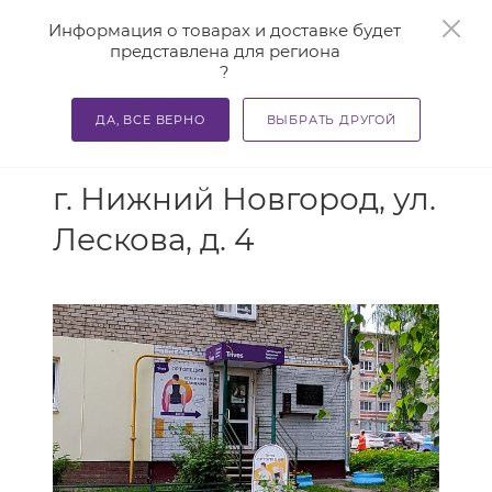
0
Информация о товарах и доставке будет
представлена для региона
?
ДА, ВСЕ ВЕРНО
ВЫБРАТЬ ДРУГОЙ
АДРЕС
г. Нижний Новгород, ул.
Лескова, д. 4