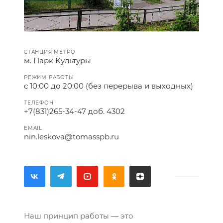
СТАНЦИЯ МЕТРО
м. Парк Культуры
РЕЖИМ РАБОТЫ
с 10:00 до 20:00 (без перерыва и выходных)
ТЕЛЕФОН
+7(831)265-34-47 доб. 4302
EMAIL
nin.leskova@tomasspb.ru
Наш принцип работы — это