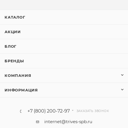
КАТАЛОГ
АКЦИИ
БЛОГ
БРЕНДЫ
КОМПАНИЯ
ИНФОРМАЦИЯ
+7 (800) 200-72-97
ЗАКАЗАТЬ ЗВОНОК
internet@trives-spb.ru