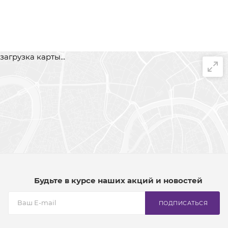
загрузка карты...
Будьте в курсе наших акций и новостей
ПОДПИСАТЬСЯ