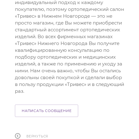
индивидуальный подход к каждому
покупателю, поэтому ортопедический салон
«Тривес» в Нижнем Новгороде — это не
просто магазин, где Вы можете приобрести
стандартный ассортимент ортопедических
изделий. Во всех фирменных магазинах
«Тривес» Нижнего Новгорода Вы получите
квалифицированную консультацию по
подбору ортопедических и медицинских
изделий, а также по применению и уходу за
ними. Нам очень важно, чтобы Вы остались
довольны своей покупкой и сделали выбор
в пользу продукции «Тривес» и в следующий
раз.
НАПИСАТЬ СООБЩЕНИЕ
ВЕРНУТЬСЯ