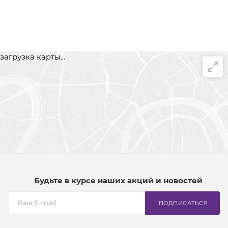
загрузка карты...
Будьте в курсе наших акций и новостей
ПОДПИСАТЬСЯ