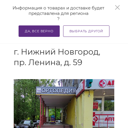
0
Информация о товарах и доставке будет
представлена для региона
?
ДА, ВСЕ ВЕРНО
ВЫБРАТЬ ДРУГОЙ
АДРЕС
г. Нижний Новгород,
пр. Ленина, д. 59