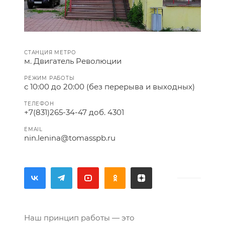
СТАНЦИЯ МЕТРО
м. Двигатель Революции
РЕЖИМ РАБОТЫ
с 10:00 до 20:00 (без перерыва и выходных)
ТЕЛЕФОН
+7(831)265-34-47 доб. 4301
EMAIL
nin.lenina@tomasspb.ru
Наш принцип работы — это