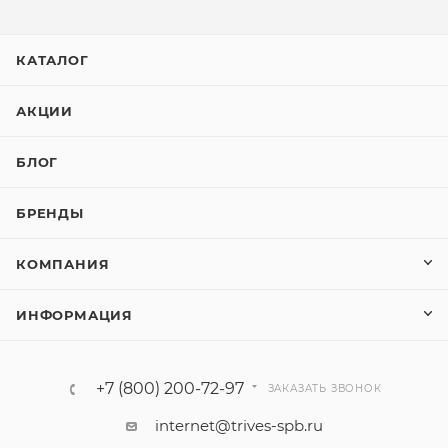
КАТАЛОГ
АКЦИИ
БЛОГ
БРЕНДЫ
КОМПАНИЯ
ИНФОРМАЦИЯ
+7 (800) 200-72-97
ЗАКАЗАТЬ ЗВОНОК
internet@trives-spb.ru