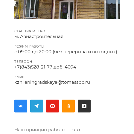
СТАНЦИЯ МЕТРО
м. Авиастроительная
РЕЖИМ РАБОТЫ
с 09:00 до 20:00 (без перерыва и выходных)
ТЕЛЕФОН
+7(843)528-21-77 доб. 4604
EMAIL
kzn.leningradskaya@tomasspb.ru
Наш принцип работы — это