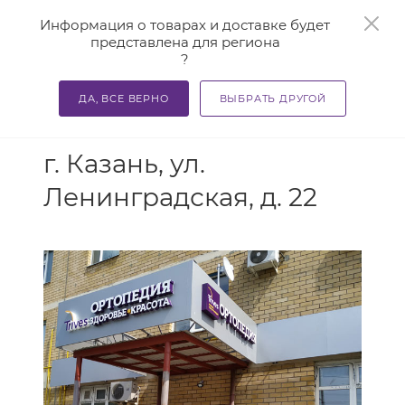
0
Информация о товарах и доставке будет
представлена для региона
?
ДА, ВСЕ ВЕРНО
ВЫБРАТЬ ДРУГОЙ
АДРЕС
г. Казань, ул.
Ленинградская, д. 22