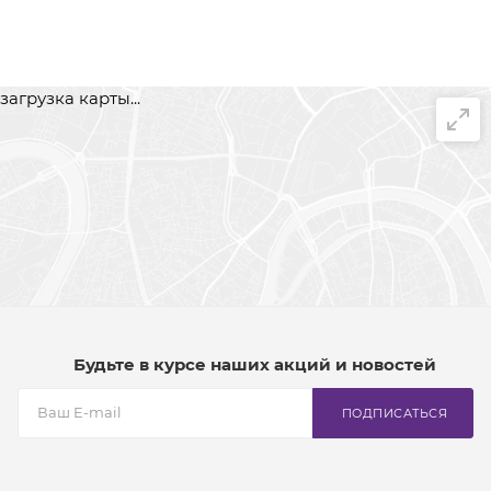
загрузка карты...
Будьте в курсе наших акций и новостей
ПОДПИСАТЬСЯ