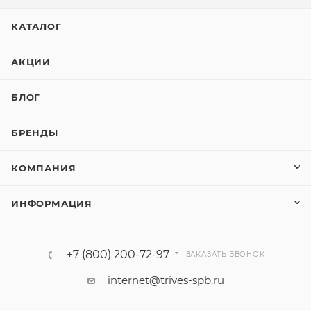
КАТАЛОГ
АКЦИИ
БЛОГ
БРЕНДЫ
КОМПАНИЯ
ИНФОРМАЦИЯ
+7 (800) 200-72-97
ЗАКАЗАТЬ ЗВОНОК
internet@trives-spb.ru