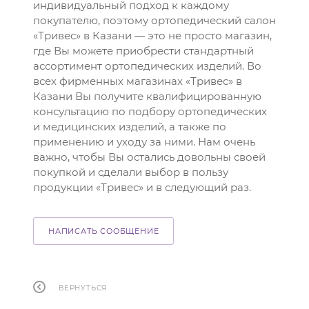
индивидуальный подход к каждому
покупателю, поэтому ортопедический салон
«Тривес» в Казани — это не просто магазин,
где Вы можете приобрести стандартный
ассортимент ортопедических изделий. Во
всех фирменных магазинах «Тривес» в
Казани Вы получите квалифицированную
консультацию по подбору ортопедических
и медицинских изделий, а также по
применению и уходу за ними. Нам очень
важно, чтобы Вы остались довольны своей
покупкой и сделали выбор в пользу
продукции «Тривес» и в следующий раз.
НАПИСАТЬ СООБЩЕНИЕ
ВЕРНУТЬСЯ