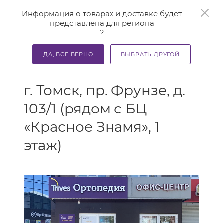
0
Информация о товарах и доставке будет
представлена для региона
?
ДА, ВСЕ ВЕРНО
ВЫБРАТЬ ДРУГОЙ
АДРЕС
г. Томск, пр. Фрунзе, д.
103/1 (рядом с БЦ
«Красное Знамя», 1
этаж)