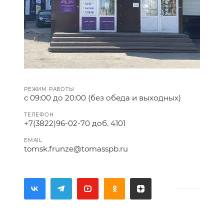
РЕЖИМ РАБОТЫ
с 09:00 до 20:00 (без обеда и выходных)
ТЕЛЕФОН
+7(3822)96-02-70 доб. 4101
EMAIL
tomsk.frunze@tomasspb.ru