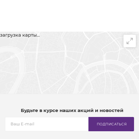
загрузка карты...
Будьте в курсе наших акций и новостей
ПОДПИСАТЬСЯ