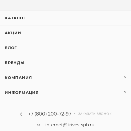
КАТАЛОГ
АКЦИИ
БЛОГ
БРЕНДЫ
КОМПАНИЯ
ИНФОРМАЦИЯ
+7 (800) 200-72-97
ЗАКАЗАТЬ ЗВОНОК
internet@trives-spb.ru