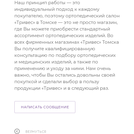
Наш принцип работы — это
индивидуальный подход к каждому
покупателю, поэтому ортопедический салон
«Тривес» в Томске — это не просто магазин,
где Вы можете приобрести стандартный
ассортимент ортопедических изделий. Во
всех фирменных магазинах «Тривес» Томска
Вы получите квалифицированную
консультацию по подбору ортопедических
и медицинских изделий, а также по
применению и уходу за ними. Нам очень
важно, чтобы Вы остались довольны своей
покупкой и сделали выбор в пользу
продукции «Тривес» и в следующий раз.
НАПИСАТЬ СООБЩЕНИЕ
ВЕРНУТЬСЯ