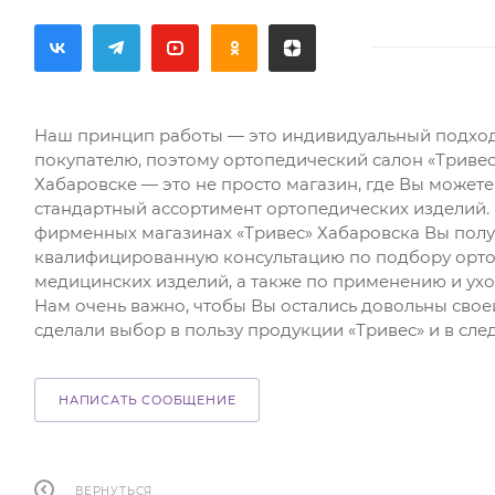
Наш принцип работы — это индивидуальный подхо
покупателю, поэтому ортопедический салон «Тривес
Хабаровске — это не просто магазин, где Вы может
стандартный ассортимент ортопедических изделий. 
фирменных магазинах «Тривес» Хабаровска Вы полу
квалифицированную консультацию по подбору орто
медицинских изделий, а также по применению и ухо
Нам очень важно, чтобы Вы остались довольны свое
сделали выбор в пользу продукции «Тривес» и в сле
НАПИСАТЬ СООБЩЕНИЕ
ВЕРНУТЬСЯ