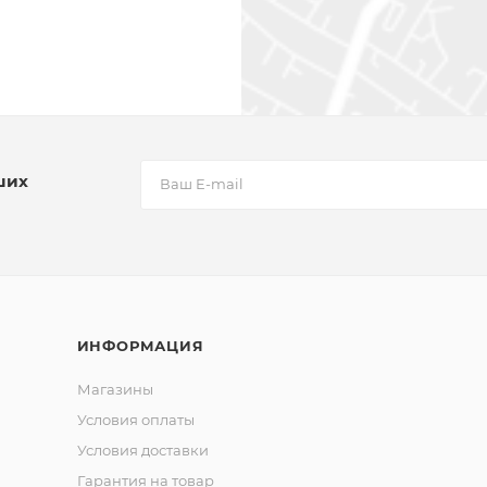
ших
ИНФОРМАЦИЯ
Магазины
Условия оплаты
Условия доставки
Гарантия на товар