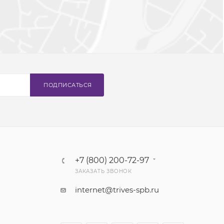
ПОДПИСАТЬСЯ
+7 (800) 200-72-97
ЗАКАЗАТЬ ЗВОНОК
internet@trives-spb.ru