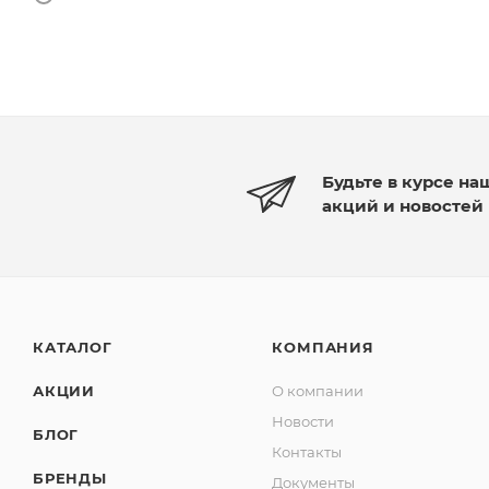
Будьте в курсе на
акций и новостей
КАТАЛОГ
КОМПАНИЯ
АКЦИИ
О компании
Новости
БЛОГ
Контакты
БРЕНДЫ
Документы