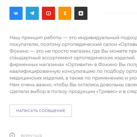
Наш принцип работы — это индивидуальный подхо
покупателю, поэтому ортопедический салон «Ортиви
Фокино — это не просто магазин, где Вы можете пр
стандартный ассортимент ортопедических изделий. 
фирменных магазинах «Ортивити» в Фокино Вы пол
квалифицированную консультацию по подбору орто
медицинских изделий, а также по применению и ухо
Нам очень важно, чтобы Вы остались довольны свое
сделали выбор в пользу продукции «Тривес» и в сле
НАПИСАТЬ СООБЩЕНИЕ
ВЕРНУТЬСЯ