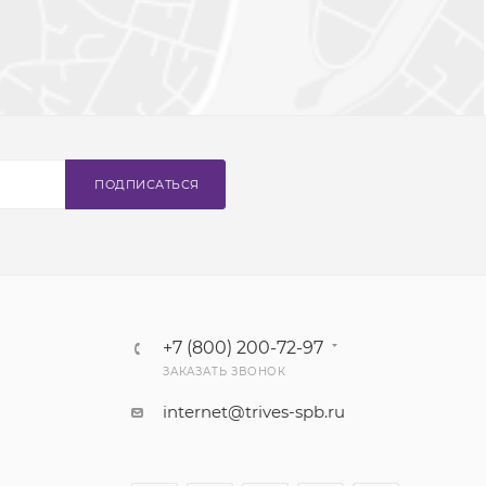
ПОДПИСАТЬСЯ
+7 (800) 200-72-97
ЗАКАЗАТЬ ЗВОНОК
internet@trives-spb.ru