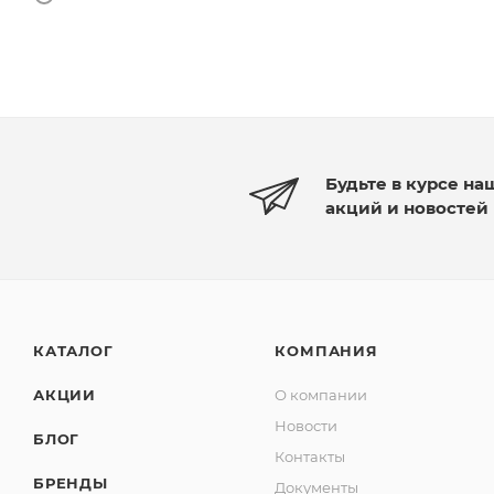
Будьте в курсе на
акций и новостей
КАТАЛОГ
КОМПАНИЯ
АКЦИИ
О компании
Новости
БЛОГ
Контакты
БРЕНДЫ
Документы