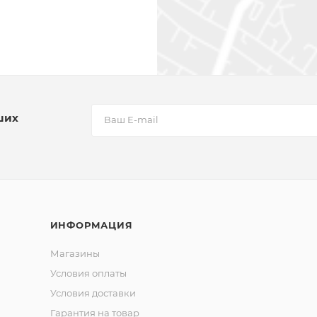
ших
ИНФОРМАЦИЯ
Магазины
Условия оплаты
Условия доставки
Гарантия на товар