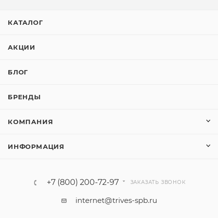
КАТАЛОГ
АКЦИИ
БЛОГ
БРЕНДЫ
КОМПАНИЯ
ИНФОРМАЦИЯ
+7 (800) 200-72-97
ЗАКАЗАТЬ ЗВОНОК
internet@trives-spb.ru