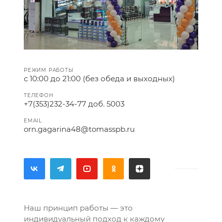
РЕЖИМ РАБОТЫ
с 10:00 до 21:00 (без обеда и выходных)
ТЕЛЕФОН
+7(353)232-34-77 доб. 5003
EMAIL
orn.gagarina48@tomasspb.ru
Наш принцип работы — это
индивидуальный подход к каждому