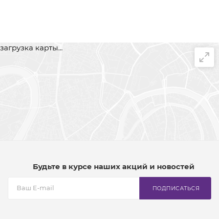
загрузка карты...
Будьте в курсе наших акций и новостей
ПОДПИСАТЬСЯ