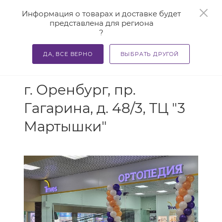
0
Информация о товарах и доставке будет
представлена для региона
?
ДА, ВСЕ ВЕРНО
ВЫБРАТЬ ДРУГОЙ
АДРЕС
г. Оренбург, пр.
Гагарина, д. 48/3, ТЦ "3
Мартышки"