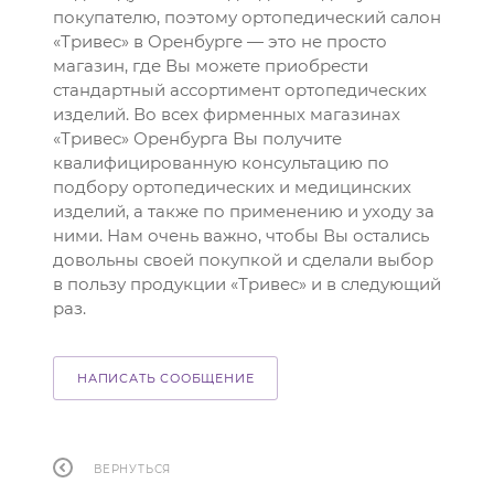
покупателю, поэтому ортопедический салон
«Тривес» в Оренбурге — это не просто
магазин, где Вы можете приобрести
стандартный ассортимент ортопедических
изделий. Во всех фирменных магазинах
«Тривес» Оренбурга Вы получите
квалифицированную консультацию по
подбору ортопедических и медицинских
изделий, а также по применению и уходу за
ними. Нам очень важно, чтобы Вы остались
довольны своей покупкой и сделали выбор
в пользу продукции «Тривес» и в следующий
раз.
НАПИСАТЬ СООБЩЕНИЕ
ВЕРНУТЬСЯ