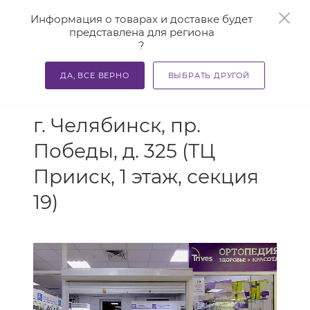
0
Информация о товарах и доставке будет
представлена для региона
?
ДА, ВСЕ ВЕРНО
ВЫБРАТЬ ДРУГОЙ
АДРЕС
г. Челябинск, пр.
Победы, д. 325 (ТЦ
Прииск, 1 этаж, секция
19)