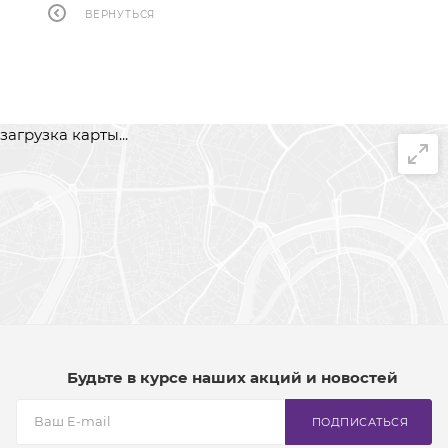
ВЕРНУТЬСЯ
загрузка карты...
Будьте в курсе наших акций и новостей
ПОДПИСАТЬСЯ