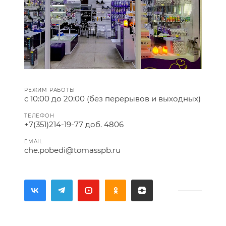
РЕЖИМ РАБОТЫ
с 10:00 до 20:00 (без перерывов и выходных)
ТЕЛЕФОН
+7(351)214-19-77 доб. 4806
EMAIL
che.pobedi@tomasspb.ru