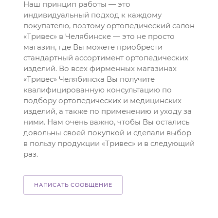
Наш принцип работы — это
индивидуальный подход к каждому
покупателю, поэтому ортопедический салон
«Тривес» в Челябинске — это не просто
магазин, где Вы можете приобрести
стандартный ассортимент ортопедических
изделий. Во всех фирменных магазинах
«Тривес» Челябинска Вы получите
квалифицированную консультацию по
подбору ортопедических и медицинских
изделий, а также по применению и уходу за
ними. Нам очень важно, чтобы Вы остались
довольны своей покупкой и сделали выбор
в пользу продукции «Тривес» и в следующий
раз.
НАПИСАТЬ СООБЩЕНИЕ