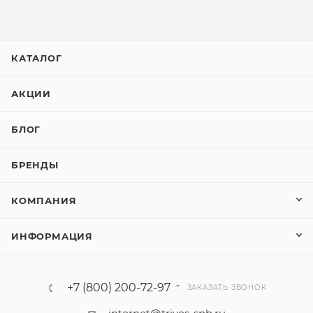
КАТАЛОГ
АКЦИИ
БЛОГ
БРЕНДЫ
КОМПАНИЯ
ИНФОРМАЦИЯ
+7 (800) 200-72-97
ЗАКАЗАТЬ ЗВОНОК