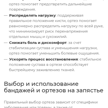
ортез помогает предотвратить дальнейшие
повреждения.
Распределять нагрузку
: поддерживая
правильное положение кисти, ортез помогает
равномерно распределить нагрузку по всей руке,
что минимизирует риск перенапряжения
отдельных мышц и сухожилий.
Снижать боль и дискомфорт
: за счет
стабилизации сустава и уменьшения нагрузки,
ортез помогает уменьшить болевые ощущения.
Ускорять процесс восстановления
: стабильное
положение сустава в ортезе способствует
быстрейшему заживлению тканей.
Выбор и использование
бандажей и ортезов на запястье
Правильный выбор ортеза зависит от специфики
заболевания или травмы, а также от