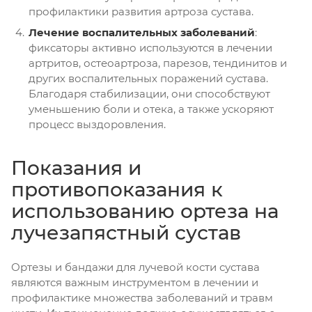
профилактики развития артроза сустава.
Лечение воспалительных заболеваний
:
фиксаторы активно используются в лечении
артритов, остеоартроза, парезов, тендинитов и
других воспалительных поражений сустава.
Благодаря стабилизации, они способствуют
уменьшению боли и отека, а также ускоряют
процесс выздоровления.
Показания и
противопоказания к
использованию ортеза на
лучезапястный сустав
Ортезы и бандажи для лучевой кости сустава
являются важным инструментом в лечении и
профилактике множества заболеваний и травм