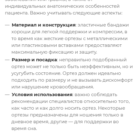
индивидуальных анатомических особенностей
пациента. Важно учитывать следующие аспекты:
Материал и конструкция
: эластичные бандажи
хороши для легкой поддержки и компрессии, в
то время как жесткие ортезы с металлическими
или пластиковыми вставками предоставляют
максимальную фиксацию и защиту.
Размер и посадка
: неправильно подобранный
ортез может не только быть неэффективным, но и
усугубить состояние. Ортез должен идеально
подходить по размеру и не вызывать дискомфорт
или нарушение кровообращения.
Условия использования
: важно соблюдать
рекомендации специалистов относительно того,
как часто и как долго носить ортез. Некоторые
ортезы предназначены для ношения только в
дневное время, другие — для поддержки во
время сна.