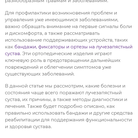
разнообразным травмам и заболеваниям.
Для профилактики возникновения проблем и
управления уже имеющимися заболеваниями,
важно обращать внимание на первые сигналы боли
и дискомфорта, а также рассматривать
использование поддерживающих устройств, таких
как
бандажи, фиксаторы и ортезы на лучезапястный
сустав
. Эти ортопедические изделия играют
ключевую роль в предотвращении дальнейших
повреждений и облегчении симптомов уже
существующих заболеваний.
В данной статье мы рассмотрим, какие болезни и
состояния чаще всего поражают лучезапястный
сустав, их причины, а также методы диагностики и
лечения. Также будет подробно описано, как
правильно использовать бандажи и другие средства
реабилитации для поддержания функциональности
и здоровья сустава.