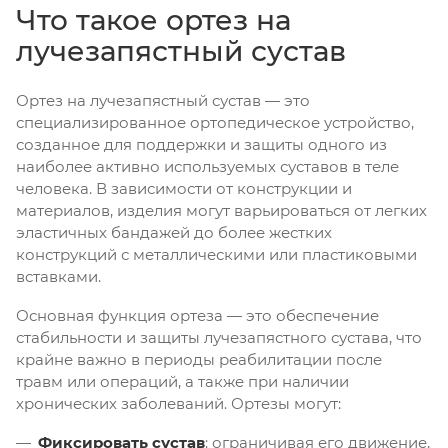
Что такое ортез на
лучезапястный сустав
Ортез на лучезапястный сустав — это
специализированное ортопедическое устройство,
созданное для поддержки и защиты одного из
наиболее активно используемых суставов в теле
человека. В зависимости от конструкции и
материалов, изделия могут варьироваться от легких
эластичных бандажей до более жестких
конструкций с металлическими или пластиковыми
вставками.
Основная функция ортеза — это обеспечение
стабильности и защиты лучезапястного сустава, что
крайне важно в периоды реабилитации после
травм или операций, а также при наличии
хронических заболеваний. Ортезы могут:
Фиксировать сустав
: ограничивая его движение,