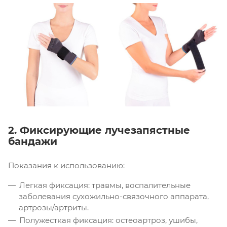
2. Фиксирующие лучезапястные
бандажи
Показания к использованию:
Легкая фиксация: травмы, воспалительные
заболевания сухожильно-связочного аппарата,
артрозы/артриты.
Полужесткая фиксация: остеоартроз, ушибы,