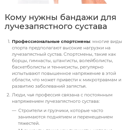
Кому нужны бандажи для
лучезапястного сустава
Профессиональные спортсмены
: многие виды
спорта предполагают высокие нагрузки на
лучезапястный сустав. Спортсмены, такие как
борцы, гимнасты, штангисты, волейболисты,
баскетболисты и теннисисты, регулярно
испытывают повышенное напряжение в этой
области, что может привести к микротравмам и
развитию заболеваний запястья.
Люди, чья профессия связана с постоянным
напряжением лучезапястного сустава:
Строители и грузчики, которые часто
занимаются поднятием и перемещением
тяжестей.