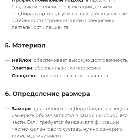
бандажа и степень его фиксации должен
подбирать ортопед, учитывая индивидуальные
особенности строения кисти и специфику
деятельности пациента.
5. Материал
Нейлон
: обеспечивает высокую долговечность.
Эластан
: обеспечивает компрессию.
Спандекс
: торговое название эластана.
6. Определение размера
Замеры
: для точного подбора бандажа следует
измерить обхват запястья в самой широкой его
части. Если требуется бандаж для фиксации
пястно-фалангового сустава, нужно замерить
также и длину кисти.