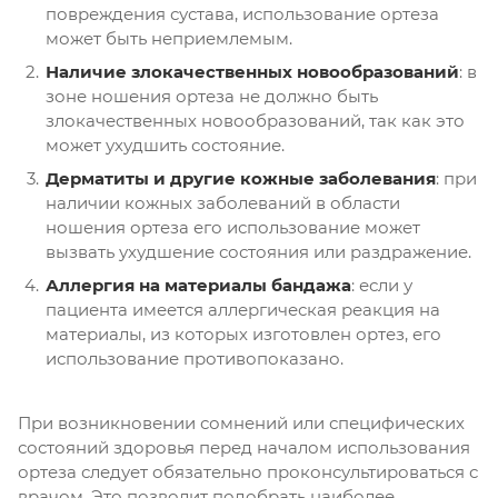
повреждения сустава, использование ортеза
может быть неприемлемым.
Наличие злокачественных новообразований
: в
зоне ношения ортеза не должно быть
злокачественных новообразований, так как это
может ухудшить состояние.
Дерматиты и другие кожные заболевания
: при
наличии кожных заболеваний в области
ношения ортеза его использование может
вызвать ухудшение состояния или раздражение.
Аллергия на материалы бандажа
: если у
пациента имеется аллергическая реакция на
материалы, из которых изготовлен ортез, его
использование противопоказано.
При возникновении сомнений или специфических
состояний здоровья перед началом использования
ортеза следует обязательно проконсультироваться с
врачом. Это позволит подобрать наиболее