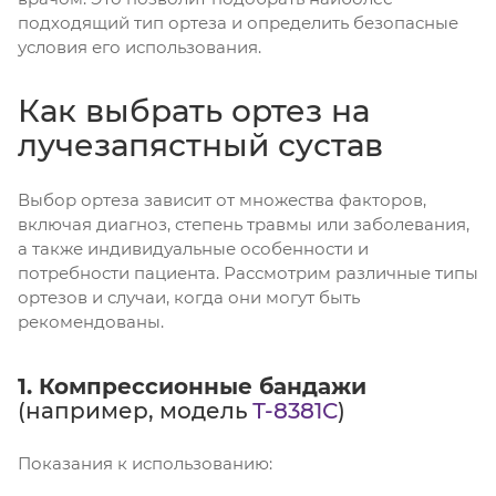
подходящий тип ортеза и определить безопасные
условия его использования.
Как выбрать ортез на
лучезапястный сустав
Выбор ортеза зависит от множества факторов,
включая диагноз, степень травмы или заболевания,
а также индивидуальные особенности и
потребности пациента. Рассмотрим различные типы
ортезов и случаи, когда они могут быть
рекомендованы.
1.
Компрессионные бандажи
(например, модель
Т-8381С
)
Показания к использованию: