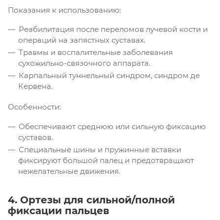
Показания к использованию:
Реабилитация после переломов лучевой кости и
операций на запястных суставах.
Травмы и воспалительные заболевания
сухожильно-связочного аппарата.
Карпальный туннельный синдром, синдром де
Кервена.
Особенности:
Обеспечивают среднюю или сильную фиксацию
суставов.
Специальные шины и пружинные вставки
фиксируют большой палец и предотвращают
нежелательные движения.
4. Ортезы для сильной/полной
фиксации пальцев