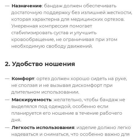
Назначение
: бандаж должен обеспечивать
достаточную поддержку без излишней жесткости,
которая характерна для медицинских ортезов.
Умеренная компрессия помогает
стабилизировать сустав и улучшить
кровообращение, не ограничивая при этом
необходимую свободу движений.
2. Удобство ношения
Комфорт
: ортез должен хорошо сидеть на руке,
не сползая и не вызывая дискомфорт при
длительном использовании.
Маскируемость
: желательно, чтобы бандаж не
выделялся под одеждой, особенно если
планируется его ношение в течение рабочего
дня.
Легкость использования
: изделие должно легко
надеваться и сниматься, что особенно важно для