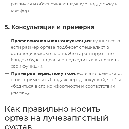
различия и обеспечивает лучшую поддержку и
комфорт.
5. Консультация и примерка
Профессиональная консультация
: лучше всего,
если размер ортеза подберет специалист в
ортопедическом салоне. Это гарантирует, что
бандаж будет идеально подходить и выполнять
свои функции.
Примерка перед покупкой
: если это возможно,
стоит примерить бандаж перед покупкой, чтобы
убедиться в его комфортности и соответствии
размеру.
Как правильно носить
ортез на лучезапястный
сустав