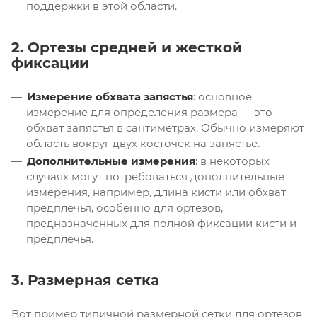
поддержки в этой области.
2. Ортезы средней и жесткой
фиксации
Измерение обхвата запястья
: основное
измерение для определения размера — это
обхват запястья в сантиметрах. Обычно измеряют
область вокруг двух косточек на запястье.
Дополнительные измерения
: в некоторых
случаях могут потребоваться дополнительные
измерения, например, длина кисти или обхват
предплечья, особенно для ортезов,
предназначенных для полной фиксации кисти и
предплечья.
3. Размерная сетка
Вот пример типичной размерной сетки для ортезов