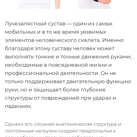
Лучезапястный сустав — один из самых
мобильных и в то же время уязвимых
элементов человеческого скелета. Именно
благодаря этому суставу человек может
выполнять тонкие и точные движения руками,
необходимые в повседневной жизни и
профессиональной деятельности. Он не
только поддерживает двигательную функцию
руки, но и защищает более глубокие
структуры от повреждений при ударах и
падениях.
Однако его сложная анатомическая структура и
постоянные нагрузки создают предпосылки к