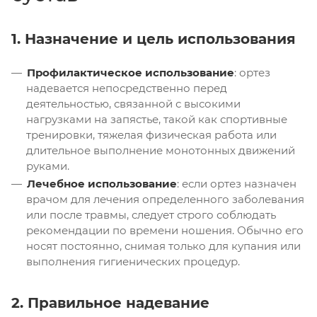
1. Назначение и цель использования
Профилактическое использование
: ортез
надевается непосредственно перед
деятельностью, связанной с высокими
нагрузками на запястье, такой как спортивные
тренировки, тяжелая физическая работа или
длительное выполнение монотонных движений
руками.
Лечебное использование
: если ортез назначен
врачом для лечения определенного заболевания
или после травмы, следует строго соблюдать
рекомендации по времени ношения. Обычно его
носят постоянно, снимая только для купания или
выполнения гигиенических процедур.
2. Правильное надевание