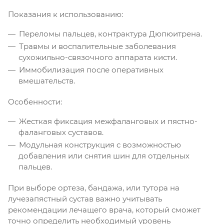
Показания к использованию:
Переломы пальцев, контрактура Дюпюитрена.
Травмы и воспалительные заболевания
сухожильно-связочного аппарата кисти.
Иммобилизация после оперативных
вмешательств.
Особенности:
Жесткая фиксация межфаланговых и пястно-
фаланговых суставов.
Модульная конструкция с возможностью
добавления или снятия шин для отдельных
пальцев.
При выборе ортеза, бандажа, или тутора на
лучезапястный сустав важно учитывать
рекомендации лечащего врача, который сможет
точно определить необходимый уровень