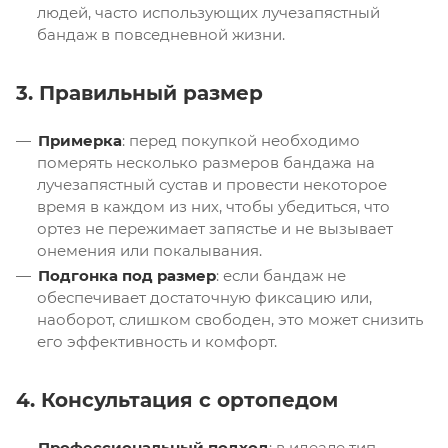
людей, часто использующих лучезапястный
бандаж в повседневной жизни.
3. Правильный размер
Примерка
: перед покупкой необходимо
померять несколько размеров бандажа на
лучезапястный сустав и провести некоторое
время в каждом из них, чтобы убедиться, что
ортез не пережимает запястье и не вызывает
онемения или покалывания.
Подгонка под размер
: если бандаж не
обеспечивает достаточную фиксацию или,
наоборот, слишком свободен, это может снизить
его эффективность и комфорт.
4. Консультация с ортопедом
Профессиональный подход
: в идеале тип