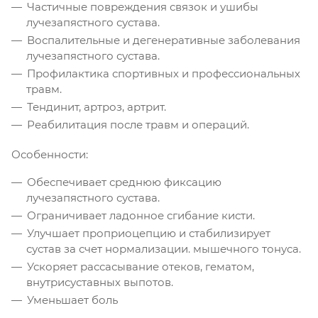
Частичные повреждения связок и ушибы
лучезапястного сустава.
Воспалительные и дегенеративные заболевания
лучезапястного сустава.
Профилактика спортивных и профессиональных
травм.
Тендинит, артроз, артрит.
Реабилитация после травм и операций.
Особенности:
Обеспечивает среднюю фиксацию
лучезапястного сустава.
Ограничивает ладонное сгибание кисти.
Улучшает проприоцепцию и стабилизирует
сустав за счет нормализации. мышечного тонуса.
Ускоряет рассасывание отеков, гематом,
внутрисуставных выпотов.
Уменьшает боль