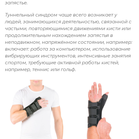
запястье.
Туннельный синдром чаще всего возникает у
людей, занимающихся деятельностью, связанной с
частыми, повторяющимися движениями кисти или
продолжительным нахождением запястья в
неподвижном, напряжённом состоянии, например:
включает: работа за компьютером, использование
вибрирующих инструментов, интенсивные занятия
спортом, требующие активной работы кистей,
например, теннис или гольф.