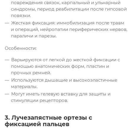
повреждения связок, карпальный и ульнарный
синдромы, период реабилитации после гипсовой
повязки.
Жесткая фиксация: иммобилизация после травм
и операций, нейропатии периферических нервов,
параличи и парезы.
Особенности:
Варьируются от легкой до жесткой фиксации с
помощью анатомических форм, пластин и
прочных ремней.
Используются дышащие и высокоэластичные
материалы.
Могут иметь гелевую вставку для защиты и
стимуляции рецепторов.
3. Лучезапястные ортезы с
фиксацией пальцев