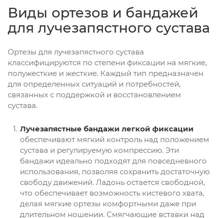
Виды ортезов и бандажей
для лучезапястного сустава
Ортезы для лучезапястного сустава
классифицируются по степени фиксации на мягкие,
полужесткие и жесткие. Каждый тип предназначен
для определенных ситуаций и потребностей,
связанных с поддержкой и восстановлением
сустава.
Лучезапястные бандажи легкой фиксации
обеспечивают мягкий контроль над положением
сустава и регулируемую компрессию. Эти
бандажи идеально подходят для повседневного
использования, позволяя сохранить достаточную
свободу движений. Ладонь остается свободной,
что обеспечивает возможность кистевого хвата,
делая мягкие ортезы комфортными даже при
длительном ношении. Смягчающие вставки над