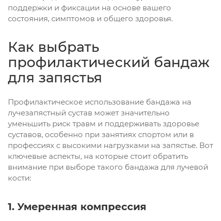
поддержки и фиксации на основе вашего
состояния, симптомов и общего здоровья.
Как выбрать
профилактический бандаж
для запястья
Профилактическое использование бандажа на
лучезапястный сустав может значительно
уменьшить риск травм и поддерживать здоровье
суставов, особенно при занятиях спортом или в
профессиях с высокими нагрузками на запястье. Вот
ключевые аспекты, на которые стоит обратить
внимание при выборе такого бандажа для лучевой
кости:
1. Умеренная компрессия