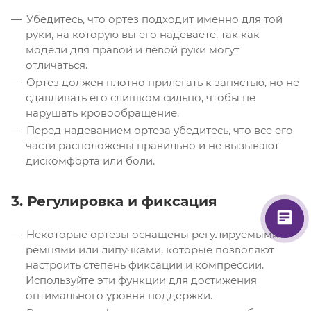
Убедитесь, что ортез подходит именно для той
руки, на которую вы его надеваете, так как
модели для правой и левой руки могут
отличаться.
Ортез должен плотно прилегать к запястью, но не
сдавливать его слишком сильно, чтобы не
нарушать кровообращение.
Перед надеванием ортеза убедитесь, что все его
части расположены правильно и не вызывают
дискомфорта или боли.
3. Регулировка и фиксация
Некоторые ортезы оснащены регулируемыми
ремнями или липучками, которые позволяют
настроить степень фиксации и компрессии.
Используйте эти функции для достижения
оптимального уровня поддержки.