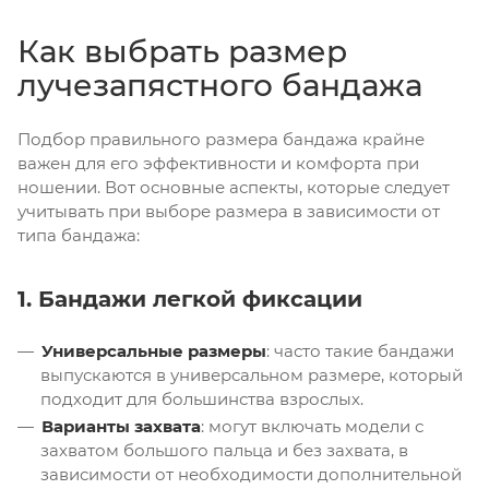
Как выбрать размер
лучезапястного бандажа
Подбор правильного размера бандажа крайне
важен для его эффективности и комфорта при
ношении. Вот основные аспекты, которые следует
учитывать при выборе размера в зависимости от
типа бандажа:
1. Бандажи легкой фиксации
Универсальные размеры
: часто такие бандажи
выпускаются в универсальном размере, который
подходит для большинства взрослых.
Варианты захвата
: могут включать модели с
захватом большого пальца и без захвата, в
зависимости от необходимости дополнительной