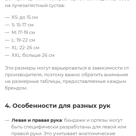
на лучезапястный сустав:
XS: до 15 см
S: 15-17 см
M: 17-19 см
L: 19-22 см
XL: 22-26 см
XXL: больше 26 см
Эти размеры могут варьироваться в зависимости от
производителя, поэтому важно обратить внимание
на размерные таблицы, предоставляемые каждым
брендом.
4. Особенности для разных рук
Левая и правая рука
: бандажи и ортезы могут
быть специфически разработаны для левой или
правой руки. Это учитывает анатомические