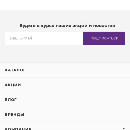
Будьте в курсе наших акций и новостей
ПОДПИСАТЬСЯ
КАТАЛОГ
АКЦИИ
БЛОГ
БРЕНДЫ
КОМПАНИЯ