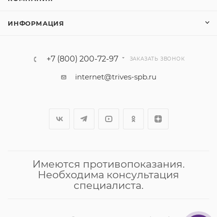
ИНФОРМАЦИЯ
+7 (800) 200-72-97
ЗАКАЗАТЬ ЗВОНОК
internet@trives-spb.ru
Имеются противопоказания.
Необходима консультация
специалиста.