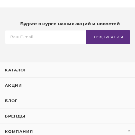
Будьте в курсе наших акций и новостей
ПОДПИСАТЬСЯ
КАТАЛОГ
АКЦИИ
БЛОГ
БРЕНДЫ
КОМПАНИЯ