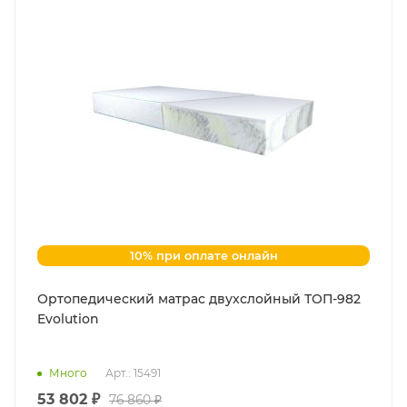
10% при оплате онлайн
Ортопедический матрас двухслойный ТОП-982
Evolution
Много
Арт.: 15491
53 802 ₽
76 860 ₽