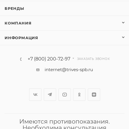
БРЕНДЫ
КОМПАНИЯ
ИНФОРМАЦИЯ
+7 (800) 200-72-97
ЗАКАЗАТЬ ЗВОНОК
internet@trives-spb.ru
Имеются противопоказания.
Необходима консультация