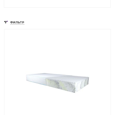
ФИЛЬТР