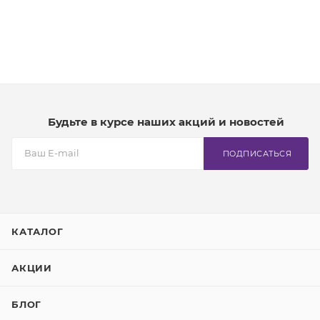
Будьте в курсе наших акций и новостей
ПОДПИСАТЬСЯ
КАТАЛОГ
АКЦИИ
БЛОГ