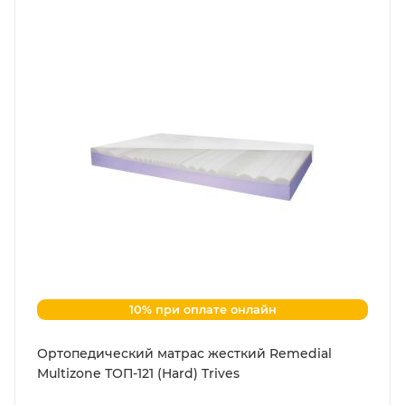
10% при оплате онлайн
Ортопедический матрас жесткий Remedial
Multizone ТОП-121 (Hard) Trives