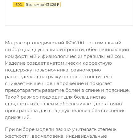
-
30
%
Экономия
43 026 ₽
Матрас ортопедический 160х200 - оптимальный
выбор для двуспальной кровати, обеспечивающий
комфортный и физиологически правильный сон.
Изделие создает анатомически корректную
поддержку позвоночника, равномерно
распределяет нагрузку по поверхности тела,
снижает мышечное напряжение и помогает
предотвратить развитие болей в спине и пояснице.
Такой размер подходит для большинства
стандартных спален и обеспечивает достаточно
пространства для сна двух человек без стеснения
движений.
При выборе модели важно учитывать степень
жесткости, вес человека, индивидуальные