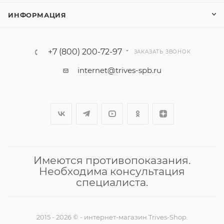
ИНФОРМАЦИЯ
+7 (800) 200-72-97
ЗАКАЗАТЬ ЗВОНОК
internet@trives-spb.ru
Имеются противопоказания.
Необходима консультация
специалиста.
2015 - 2026 © - интернет-магазин Trives-Shop.