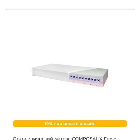
10% при оплате онлайн
Ортопедический матрас COMPOSAL X-Fresh