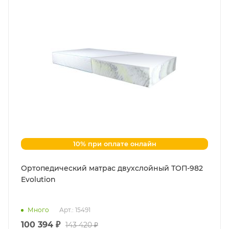
10% при оплате онлайн
Ортопедический матрас двухслойный ТОП-982
Evolution
Много
Арт.: 15491
100 394 ₽
143 420 ₽