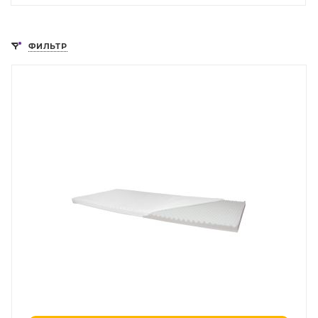
ФИЛЬТР