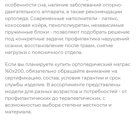
особенности сна, наличие заболеваний опорно-
двигательного аппарата, а также рекомендации
ортопеда. Современные наполнители - латекс,
кокосовая койра, пенополиуретан, независимые
пружинные блоки - позволяют подобрать решение
под конкретные задачи: профилактика нарушений
осанки, восстановление после травм, снятие
нагрузки с поясничного отдела.
Если вы планируете купить ортопедический матрас
160х200, обязательно обращайте внимание на
сертификацию, состав, условия гарантии и срок
службы изделия. В ассортименте представлены
модели для разных возрастов и потребностей - от
профилактических до терапевтических, с
возможностью выбора степени жесткости и
материала.