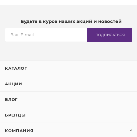
Будьте в курсе наших акций и новостей
ПОДПИСАТЬСЯ
КАТАЛОГ
АКЦИИ
БЛОГ
БРЕНДЫ
КОМПАНИЯ