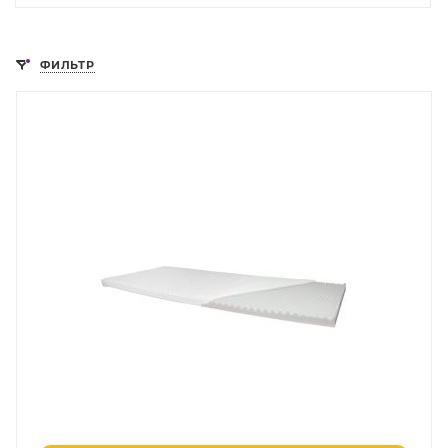
ФИЛЬТР