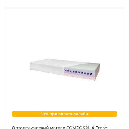
10% при оплате онлайн
Ортопедический матрас COMPOSAL X-Fresh