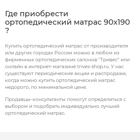
Где приобрести
ортопедический матрас 90x190
?
Купить ортопедический матрас от производителя
или других городах России можно в любом из
фирменных ортопедических салонов "Тривес" или
онлайн в интернет-магазине trives-shop.ru. У нас
существуют периодические акции и распродажи,
когда можно купить ортопедический матрас
недорого, по минимальной цене.
Продавцы-консультанты помогут определиться с
выбором и подобрать индивидуально лучший
ортопедический матрас.